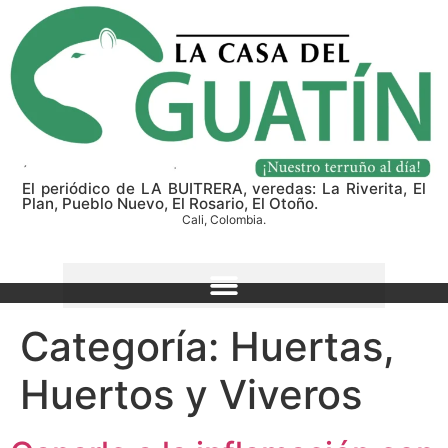
El periódico de LA BUITRERA, veredas: La Riverita, El
Plan, Pueblo Nuevo, El Rosario, El Otoño.
Cali, Colombia.
Categoría:
Huertas,
Huertos y Viveros