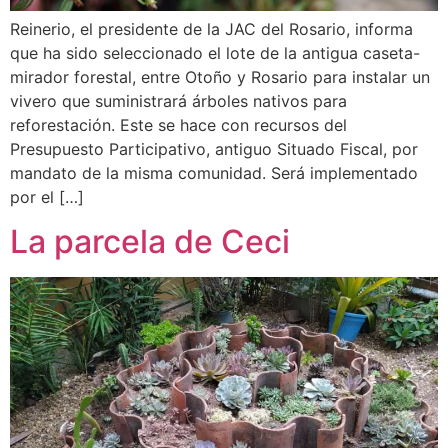
Reinerio, el presidente de la JAC del Rosario, informa
que ha sido seleccionado el lote de la antigua caseta-
mirador forestal, entre Otoño y Rosario para instalar un
vivero que suministrará árboles nativos para
reforestación. Este se hace con recursos del
Presupuesto Participativo, antiguo Situado Fiscal, por
mandato de la misma comunidad. Será implementado
por el […]
La parcela de Ceci