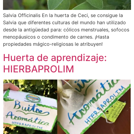
Salvia Officinalis En la huerta de Ceci, se consigue la
Salvia que diferentes culturas del mundo han utilizado
desde la antigüedad para: cólicos menstruales, sofocos
menopáusicos o condimento de carnes. ¡Hasta
propiedades mágico-religiosas le atribuyen!
Huerta de aprendizaje:
HIERBAPROLIM