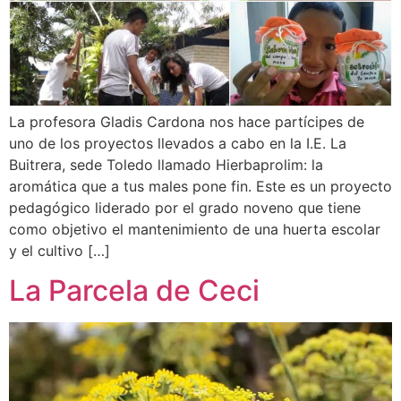
La profesora Gladis Cardona nos hace partícipes de
uno de los proyectos llevados a cabo en la I.E. La
Buitrera, sede Toledo llamado Hierbaprolim: la
aromática que a tus males pone fin. Este es un proyecto
pedagógico liderado por el grado noveno que tiene
como objetivo el mantenimiento de una huerta escolar
y el cultivo […]
La Parcela de Ceci