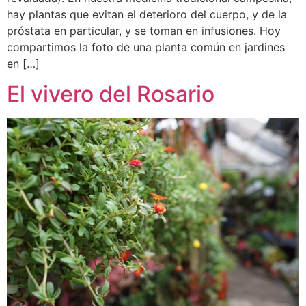
hay plantas que evitan el deterioro del cuerpo, y de la
próstata en particular, y se toman en infusiones. Hoy
compartimos la foto de una planta común en jardines
en […]
El vivero del Rosario