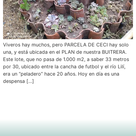
Viveros hay muchos, pero PARCELA DE CECI hay solo
una, y está ubicada en el PLAN de nuestra BUITRERA.
Este lote, que no pasa de 1.000 m2, a saber 33 metros
por 30, ubicado entre la cancha de futbol y el río Lilí,
era un “peladero” hace 20 años. Hoy en día es una
despensa […]