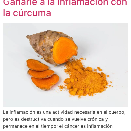
Ganarle a la inflamación con
la cúrcuma
La inflamación es una actividad necesaria en el cuerpo,
pero es destructiva cuando se vuelve crónica y
permanece en el tiempo; el cáncer es inflamación