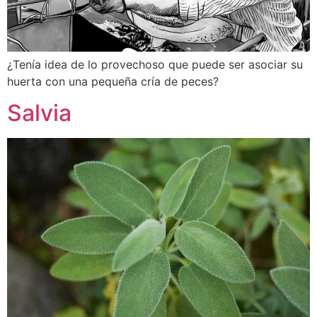
¿Tenía idea de lo provechoso que puede ser asociar su
huerta con una pequeña cría de peces?
Salvia