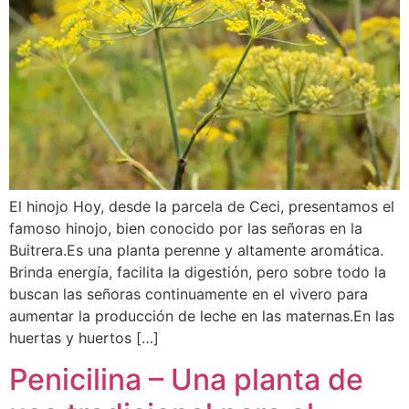
El hinojo Hoy, desde la parcela de Ceci, presentamos el
famoso hinojo, bien conocido por las señoras en la
Buitrera.Es una planta perenne y altamente aromática.
Brinda energía, facilita la digestión, pero sobre todo la
buscan las señoras continuamente en el vivero para
aumentar la producción de leche en las maternas.En las
huertas y huertos […]
Penicilina – Una planta de