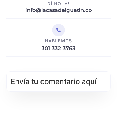
DÍ HOLA!
info@lacasadelguatin.co
HABLEMOS
301 332 3763
Envía tu comentario aquí