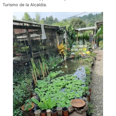
Turismo de la Alcaldía.