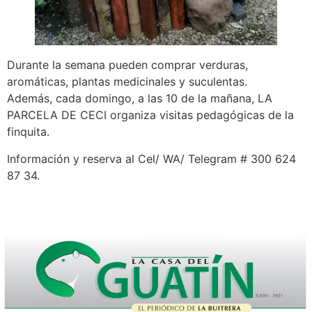
Durante la semana pueden comprar verduras,
aromáticas, plantas medicinales y suculentas.
Además, cada domingo, a las 10 de la mañana, LA
PARCELA DE CECI organiza visitas pedagógicas de la
finquita.
Información y reserva al Cel/ WA/ Telegram # 300 624
87 34.