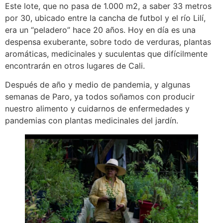
Este lote, que no pasa de 1.000 m2, a saber 33 metros
por 30, ubicado entre la cancha de futbol y el río Lilí,
era un “peladero” hace 20 años. Hoy en día es una
despensa exuberante, sobre todo de verduras, plantas
aromáticas, medicinales y suculentas que difícilmente
encontrarán en otros lugares de Cali.
Después de año y medio de pandemia, y algunas
semanas de Paro, ya todos soñamos con producir
nuestro alimento y cuidarnos de enfermedades y
pandemias con plantas medicinales del jardín.