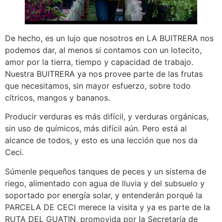
De hecho, es un lujo que nosotros en LA BUITRERA nos
podemos dar, al menos si contamos con un lotecito,
amor por la tierra, tiempo y capacidad de trabajo.
Nuestra BUITRERA ya nos provee parte de las frutas
que necesitamos, sin mayor esfuerzo, sobre todo
cítricos, mangos y bananos.
Producir verduras es más difícil, y verduras orgánicas,
sin uso de químicos, más difícil aún. Pero está al
alcance de todos, y esto es una lección que nos da
Ceci.
Súmenle pequeños tanques de peces y un sistema de
riego, alimentado con agua de lluvia y del subsuelo y
soportado por energía solar, y entenderán porqué la
PARCELA DE CECI merece la visita y ya es parte de la
RUTA DEL GUATIN, promovida por la Secretaría de