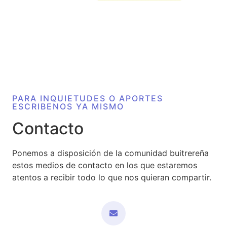
PARA INQUIETUDES O APORTES
ESCRIBENOS YA MISMO
Contacto
Ponemos a disposición de la comunidad buitrereña
estos medios de contacto en los que estaremos
atentos a recibir todo lo que nos quieran compartir.