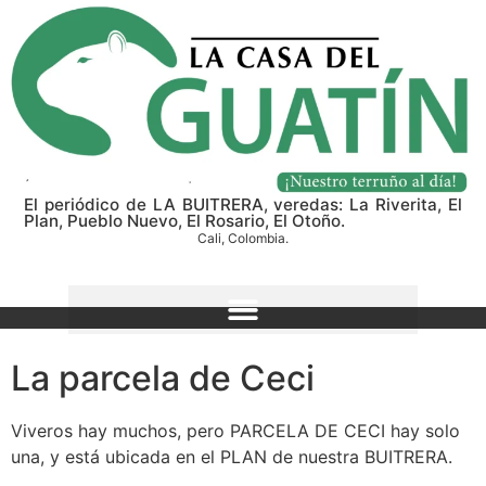
El periódico de LA BUITRERA, veredas: La Riverita, El
Plan, Pueblo Nuevo, El Rosario, El Otoño.
Cali, Colombia.
La parcela de Ceci
Viveros hay muchos, pero PARCELA DE CECI hay solo
una, y está ubicada en el PLAN de nuestra BUITRERA.