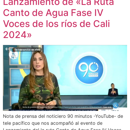
Lanzamiento de «La Ruta
Canto de Agua Fase IV
Voces de los ríos de Cali
2024»
Nota de prensa del noticiero 90 minutos -YouTube- de
tele pacífico que nos acompañó al evento de