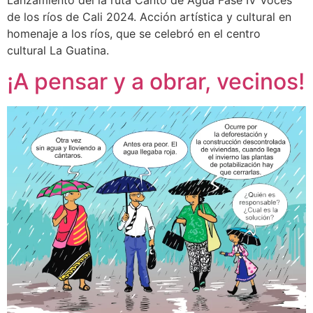
Lanzamiento del la ruta Canto de Agua Fase IV Voces
de los ríos de Cali 2024. Acción artística y cultural en
homenaje a los ríos, que se celebró en el centro
cultural La Guatina.
¡A pensar y a obrar, vecinos!