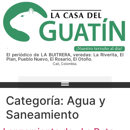
El periódico de LA BUITRERA, veredas: La Riverita, El
Plan, Pueblo Nuevo, El Rosario, El Otoño.
Cali, Colombia.
Categoría:
Agua y
Saneamiento