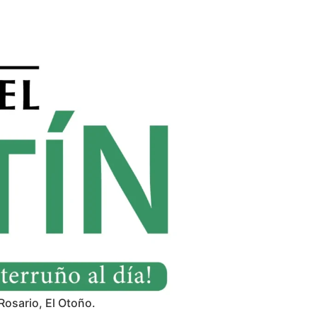
Rosario, El Otoño.