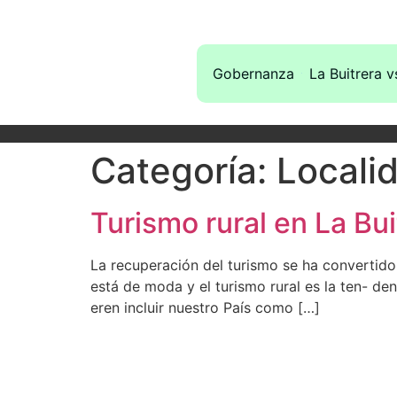
Gobernanza
La Buitrera v
Categoría:
Localid
Turismo rural en La B
La recuperación del turismo se ha convertid
está de moda y el turismo rural es la ten- den
eren incluir nuestro País como […]