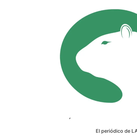
El periódico de L