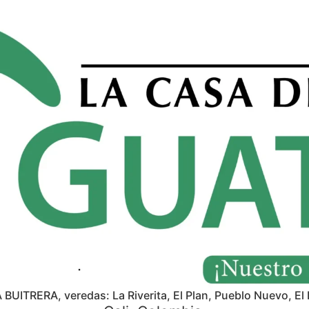
A BUITRERA, veredas: La Riverita, El Plan, Pueblo Nuevo, El 