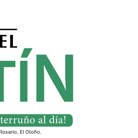
Rosario, El Otoño.