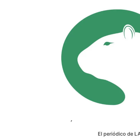
El periódico de L