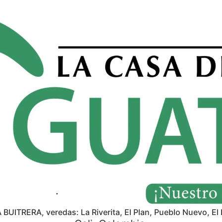
A BUITRERA, veredas: La Riverita, El Plan, Pueblo Nuevo, El 