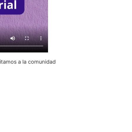
vitamos a la comunidad