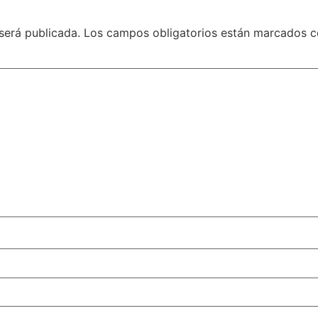
será publicada.
Los campos obligatorios están marcados 