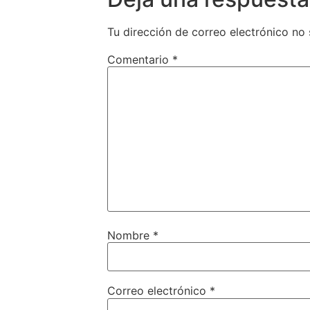
Tu dirección de correo electrónico no 
Comentario
*
Nombre
*
Correo electrónico
*