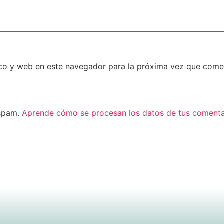
co y web en este navegador para la próxima vez que come
 spam.
Aprende cómo se procesan los datos de tus comenta