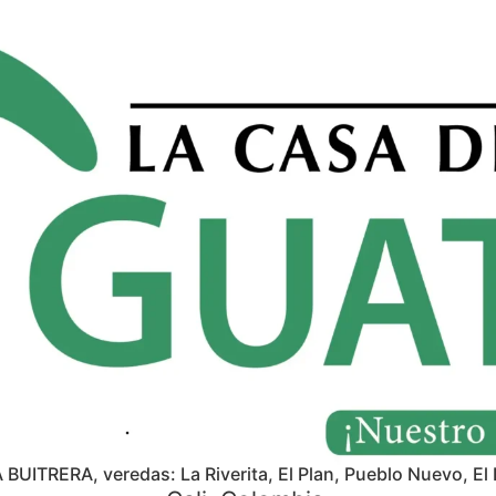
A BUITRERA, veredas: La Riverita, El Plan, Pueblo Nuevo, El 