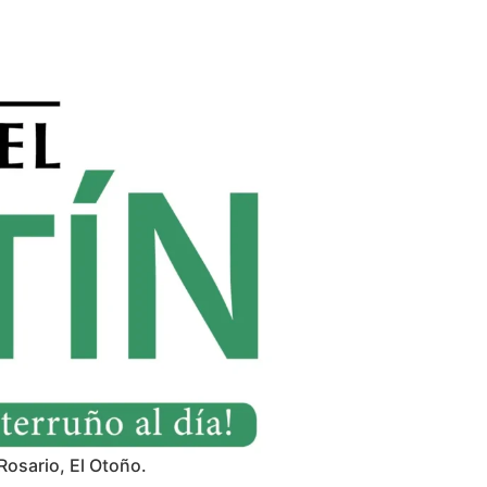
Rosario, El Otoño.