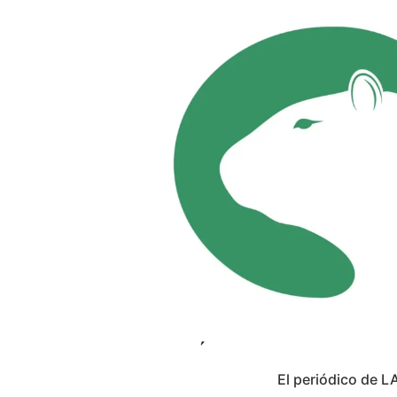
El periódico de L