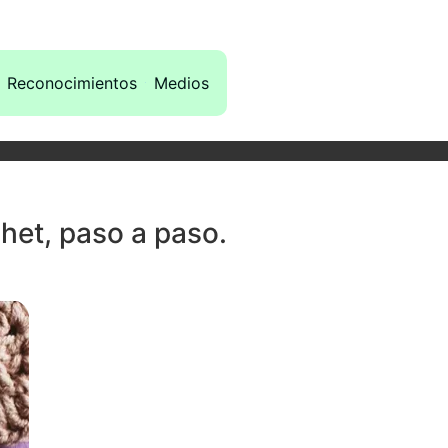
Reconocimientos
Medios
het, paso a paso.