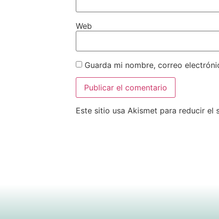
Web
Guarda mi nombre, correo electróni
Este sitio usa Akismet para reducir el