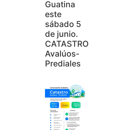
Guatina
este
sábado 5
de junio.
CATASTRO
Avalúos-
Prediales