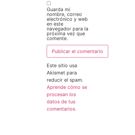
Guarda mi
nombre, correo
electrónico y web
en este
navegador para la
próxima vez que
comente.
Este sitio usa
Akismet para
reducir el spam.
Aprende cómo se
procesan los
datos de tus
comentarios.