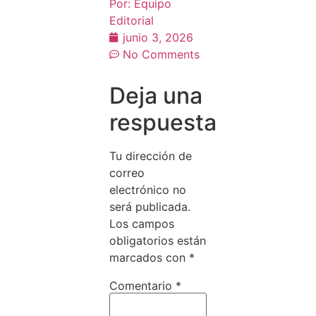
Por:
Equipo
Editorial
junio 3, 2026
No Comments
Deja una
respuesta
Tu dirección de
correo
electrónico no
será publicada.
Los campos
obligatorios están
marcados con
*
Comentario
*