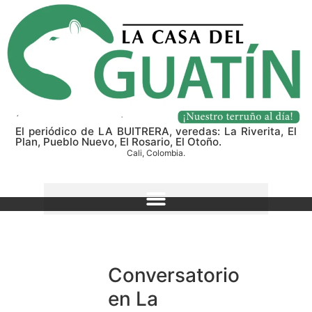
El periódico de LA BUITRERA, veredas: La Riverita, El
Plan, Pueblo Nuevo, El Rosario, El Otoño.
Cali, Colombia.
Conversatorio
en La