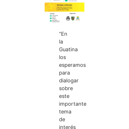
“En
la
Guatina
los
esperamos
para
dialogar
sobre
este
importante
tema
de
interés