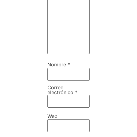
Nombre
*
Correo
electrónico
*
Web