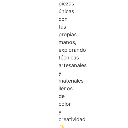
piezas
únicas
con
tus
propias
manos,
explorando
técnicas
artesanales
y
materiales
llenos
de
color
y
creatividad
✨