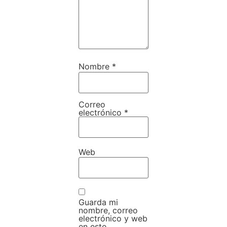
Nombre
*
Correo
electrónico
*
Web
Guarda mi
nombre, correo
electrónico y web
en este