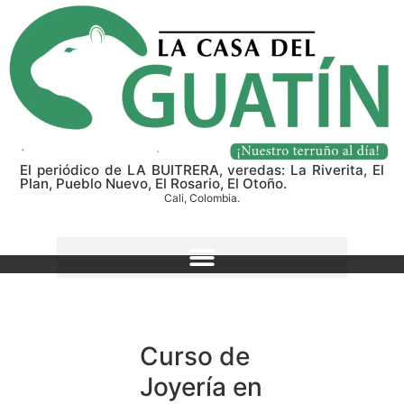
El periódico de LA BUITRERA, veredas: La Riverita, El
Plan, Pueblo Nuevo, El Rosario, El Otoño.
Cali, Colombia.
Curso de
Joyería en