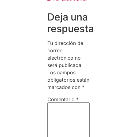
Deja una
respuesta
Tu dirección de
correo
electrónico no
será publicada.
Los campos
obligatorios están
marcados con
*
Comentario
*