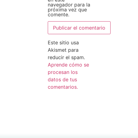
navegador para la
próxima vez que
comente.
Este sitio usa
Akismet para
reducir el spam.
Aprende cómo se
procesan los
datos de tus
comentarios.