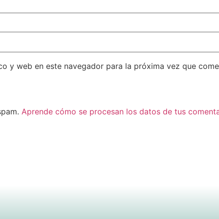
co y web en este navegador para la próxima vez que come
 spam.
Aprende cómo se procesan los datos de tus comenta