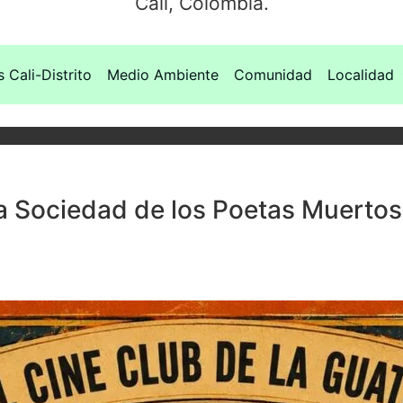
Cali, Colombia.
s Cali-Distrito
Medio Ambiente
Comunidad
Localidad
a Sociedad de los Poetas Muertos