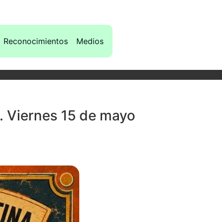
Reconocimientos
Medios
. Viernes 15 de mayo