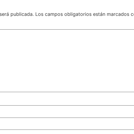
será publicada.
Los campos obligatorios están marcados 