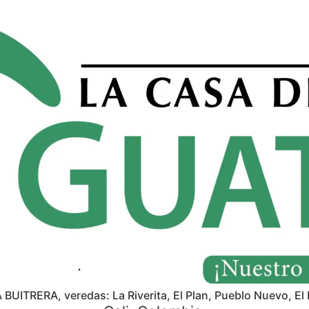
A BUITRERA, veredas: La Riverita, El Plan, Pueblo Nuevo, El 