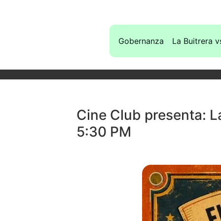
Gobernanza
La Buitrera v
Cine Club presenta: L
5:30 PM