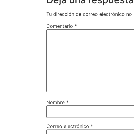
Tu dirección de correo electrónico no 
Comentario
*
Nombre
*
Correo electrónico
*