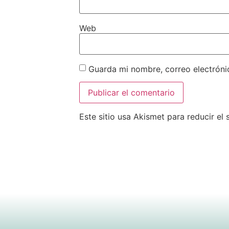
Web
Guarda mi nombre, correo electróni
Este sitio usa Akismet para reducir el