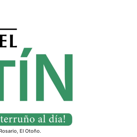
Rosario, El Otoño.