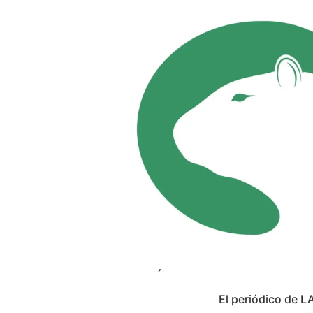
El periódico de L