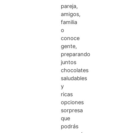
pareja,
amigos,
familia
o
conoce
gente,
preparando
juntos
chocolates
saludables
y
ricas
opciones
sorpresa
que
podrás