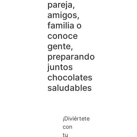
pareja,
amigos,
familia o
conoce
gente,
preparando
juntos
chocolates
saludables
¡Diviértete
con
tu