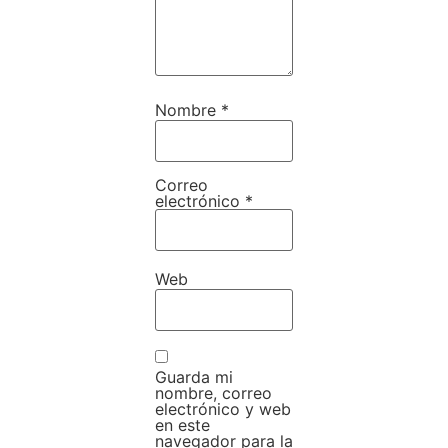
Nombre
*
Correo
electrónico
*
Web
Guarda mi
nombre, correo
electrónico y web
en este
navegador para la