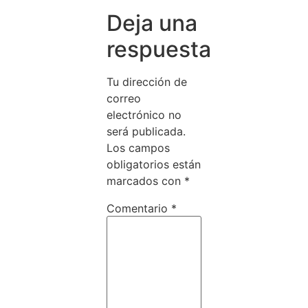
Deja una
respuesta
Tu dirección de
correo
electrónico no
será publicada.
Los campos
obligatorios están
marcados con
*
Comentario
*