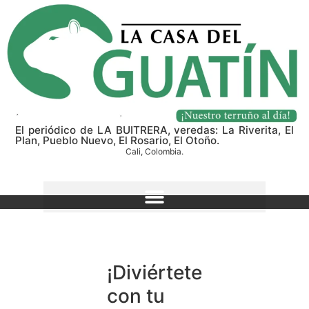
El periódico de LA BUITRERA, veredas: La Riverita, El
Plan, Pueblo Nuevo, El Rosario, El Otoño.
Cali, Colombia.
¡Diviértete
con tu