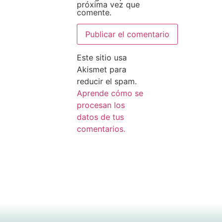
próxima vez que
comente.
Este sitio usa
Akismet para
reducir el spam.
Aprende cómo se
procesan los
datos de tus
comentarios.