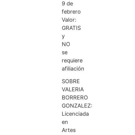
9 de
febrero
Valor:
GRATIS
y
NO
se
requiere
afiliación
SOBRE
VALERIA
BORRERO
GONZALEZ:
Licenciada
en
Artes