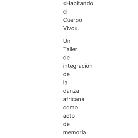
«Habitando
el
Cuerpo
Vivo».
Un
Taller
de
integración
de
la
danza
africana
como
acto
de
memoria