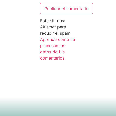
Este sitio usa
Akismet para
reducir el spam.
Aprende cómo se
procesan los
datos de tus
comentarios.