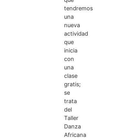
tendremos
una
nueva
actividad
que
inicia
con
una
clase
gratis;
se
trata
del
Taller
Danza
Africana