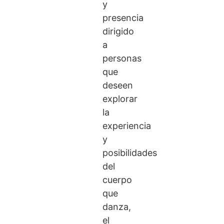
y
presencia
dirigido
a
personas
que
deseen
explorar
la
experiencia
y
posibilidades
del
cuerpo
que
danza,
el