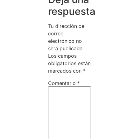
respuesta
Tu dirección de
correo
electrónico no
será publicada.
Los campos
obligatorios están
marcados con
*
Comentario
*