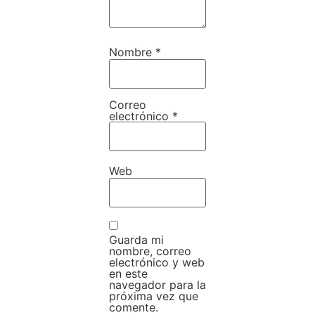
Nombre
*
Correo
electrónico
*
Web
Guarda mi
nombre, correo
electrónico y web
en este
navegador para la
próxima vez que
comente.