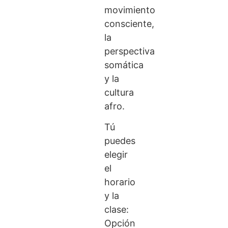
movimiento
consciente,
la
perspectiva
somática
y la
cultura
afro.
Tú
puedes
elegir
el
horario
y la
clase:
Opción