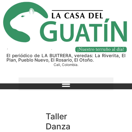
El periódico de LA BUITRERA, veredas: La Riverita, El
Plan, Pueblo Nuevo, El Rosario, El Otoño.
Cali, Colombia.
Taller
Danza