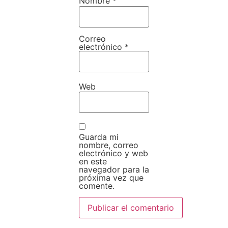
Nombre
*
Correo
electrónico
*
Web
Guarda mi
nombre, correo
electrónico y web
en este
navegador para la
próxima vez que
comente.