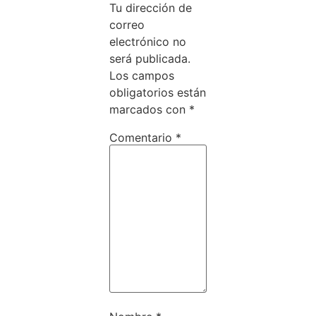
Tu dirección de
correo
electrónico no
será publicada.
Los campos
obligatorios están
marcados con
*
Comentario
*