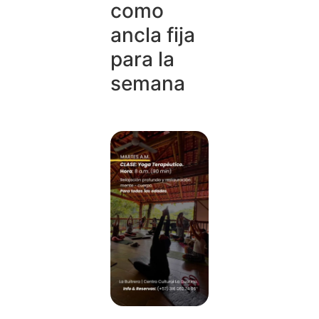
como
ancla fija
para la
semana