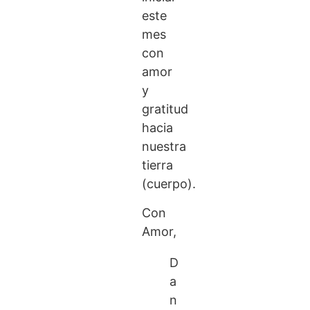
este
mes
con
amor
y
gratitud
hacia
nuestra
tierra
(cuerpo).
Con
Amor,
D
a
n