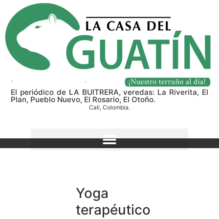
El periódico de LA BUITRERA, veredas: La Riverita, El
Plan, Pueblo Nuevo, El Rosario, El Otoño.
Cali, Colombia.
Yoga
terapéutico