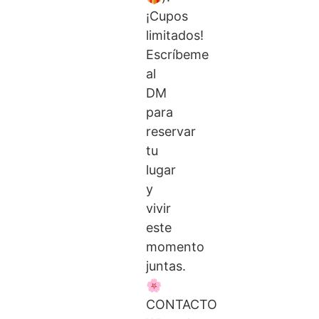
¡Cupos
limitados!
Escríbeme
al
DM
para
reservar
tu
lugar
y
vivir
este
momento
juntas.
🌸
CONTACTO