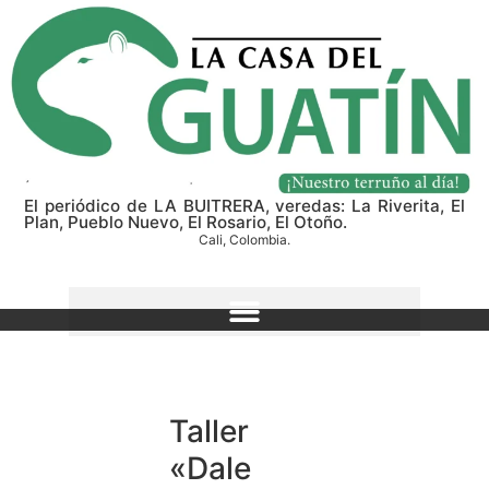
El periódico de LA BUITRERA, veredas: La Riverita, El
Plan, Pueblo Nuevo, El Rosario, El Otoño.
Cali, Colombia.
Taller
«Dale