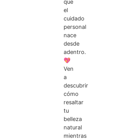
que
el
cuidado
personal
nace
desde
adentro.
💖
Ven
a
descubrir
cómo
resaltar
tu
belleza
natural
mientras