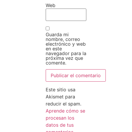
Web
Guarda mi
nombre, correo
electrónico y web
en este
navegador para la
próxima vez que
comente.
Este sitio usa
Akismet para
reducir el spam.
Aprende cómo se
procesan los
datos de tus
comentarios.