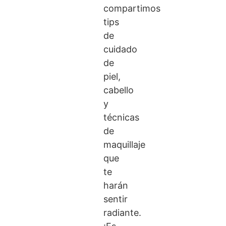
compartimos
tips
de
cuidado
de
piel,
cabello
y
técnicas
de
maquillaje
que
te
harán
sentir
radiante.