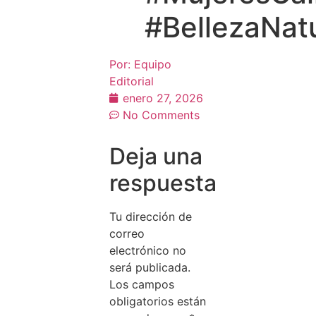
#BellezaNat
Por:
Equipo
Editorial
enero 27, 2026
No Comments
Deja una
respuesta
Tu dirección de
correo
electrónico no
será publicada.
Los campos
obligatorios están