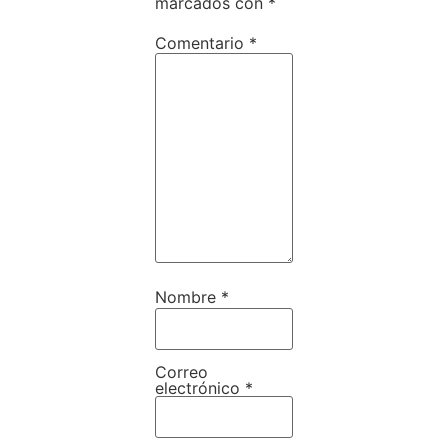
marcados con
*
Comentario
*
Nombre
*
Correo
electrónico
*