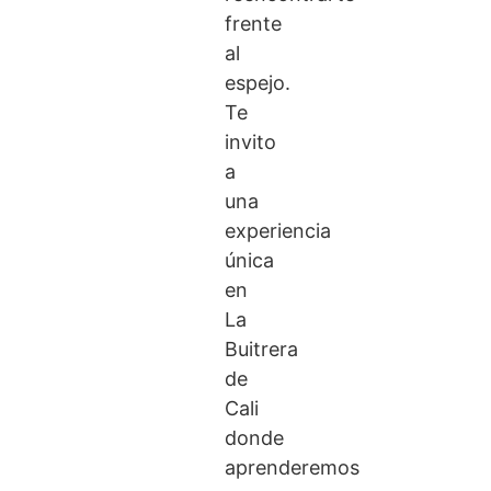
frente
al
espejo.
Te
invito
a
una
experiencia
única
en
La
Buitrera
de
Cali
donde
aprenderemos