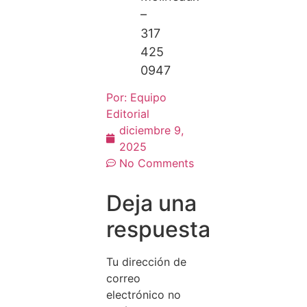
–
317
425
0947
Por:
Equipo
Editorial
diciembre 9,
2025
No Comments
Deja una
respuesta
Tu dirección de
correo
electrónico no