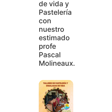
de vida y
Pastelería
con
nuestro
estimado
profe
Pascal
Molineaux.