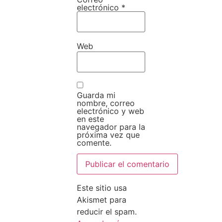
electrónico
*
Web
Guarda mi
nombre, correo
electrónico y web
en este
navegador para la
próxima vez que
comente.
Este sitio usa
Akismet para
reducir el spam.