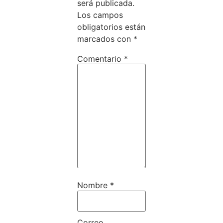
será publicada.
Los campos
obligatorios están
marcados con
*
Comentario
*
Nombre
*
Correo