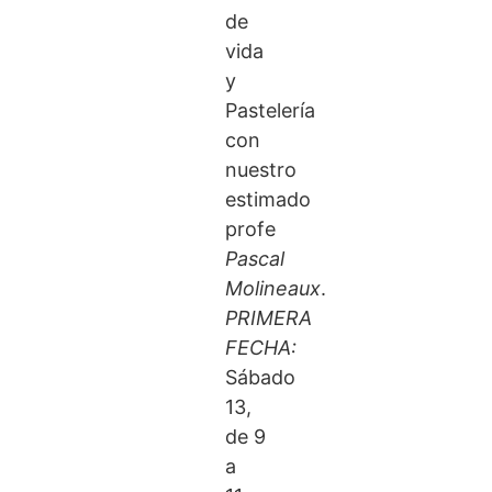
de
vida
y
Pastelería
con
nuestro
estimado
profe
Pascal
Molineaux
.
PRIMERA
FECHA:
Sábado
13,
de 9
a