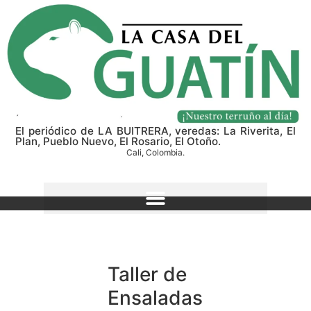
El periódico de LA BUITRERA, veredas: La Riverita, El
Plan, Pueblo Nuevo, El Rosario, El Otoño.
Cali, Colombia.
Taller de
Ensaladas