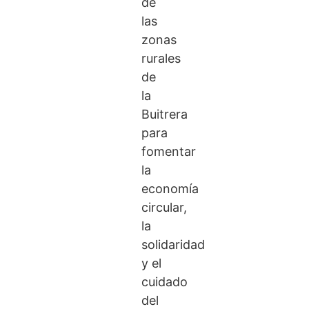
de
las
zonas
rurales
de
la
Buitrera
para
fomentar
la
economía
circular,
la
solidaridad
y el
cuidado
del