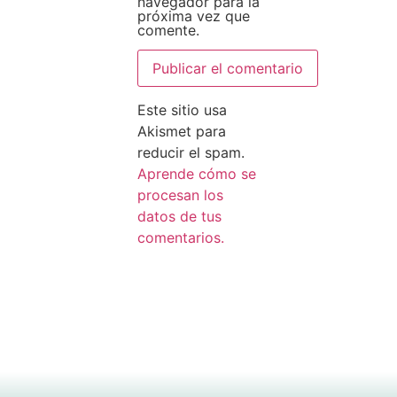
navegador para la
próxima vez que
comente.
Este sitio usa
Akismet para
reducir el spam.
Aprende cómo se
procesan los
datos de tus
comentarios.