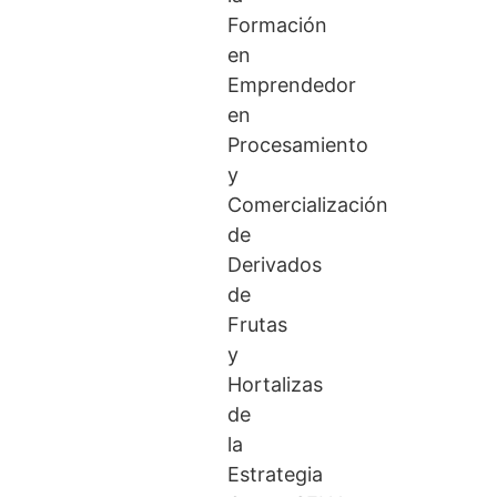
Formación
en
Emprendedor
en
Procesamiento
y
Comercialización
de
Derivados
de
Frutas
y
Hortalizas
de
la
Estrategia