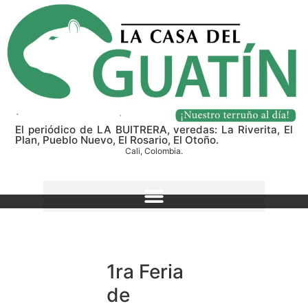
El periódico de LA BUITRERA, veredas: La Riverita, El
Plan, Pueblo Nuevo, El Rosario, El Otoño.
Cali, Colombia.
1ra Feria
de