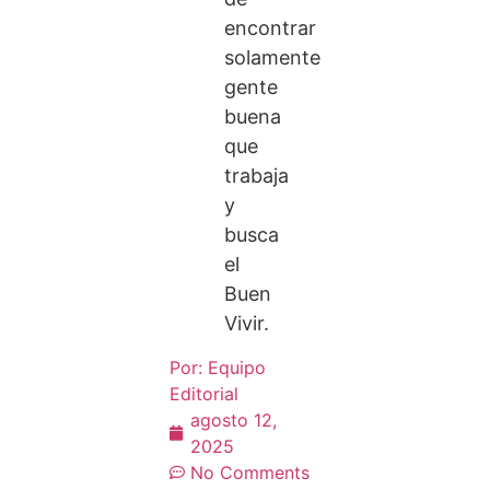
encontrar
solamente
gente
buena
que
trabaja
y
busca
el
Buen
Vivir.
Por:
Equipo
Editorial
agosto 12,
2025
No Comments