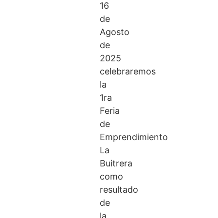
16
de
Agosto
de
2025
celebraremos
la
1ra
Feria
de
Emprendimiento
La
Buitrera
como
resultado
de
la