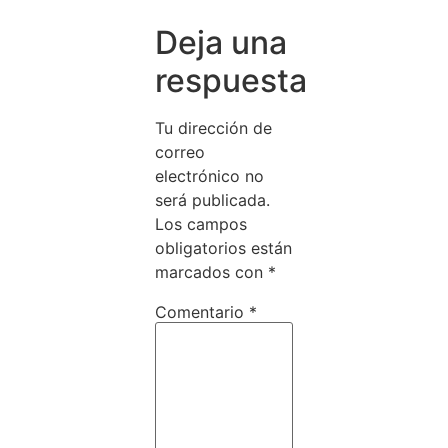
Deja una
respuesta
Tu dirección de
correo
electrónico no
será publicada.
Los campos
obligatorios están
marcados con
*
Comentario
*