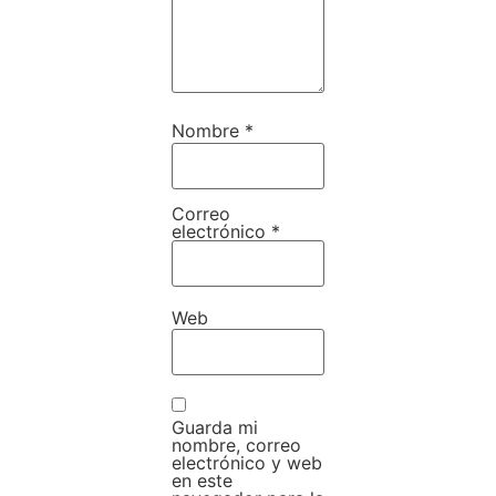
Nombre
*
Correo
electrónico
*
Web
Guarda mi
nombre, correo
electrónico y web
en este