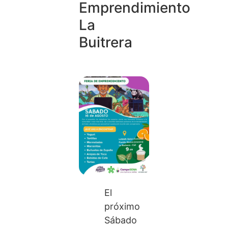
Emprendimiento
La
Buitrera
El
próximo
Sábado