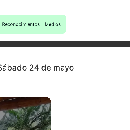
Reconocimientos
Medios
 Sábado 24 de mayo