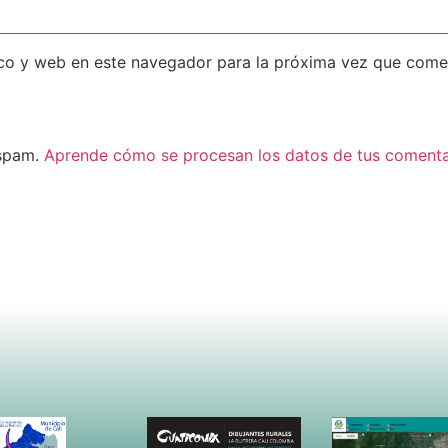
co y web en este navegador para la próxima vez que come
 spam.
Aprende cómo se procesan los datos de tus comenta