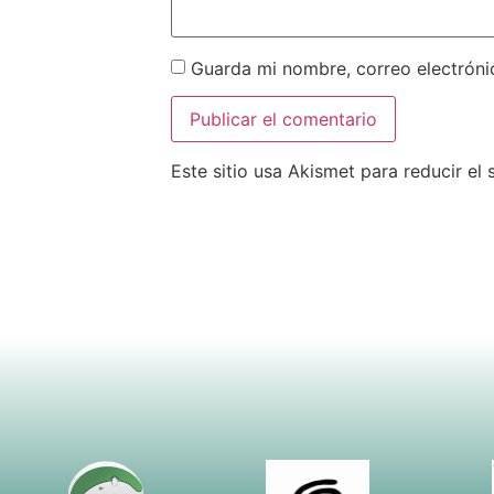
Guarda mi nombre, correo electróni
Este sitio usa Akismet para reducir el