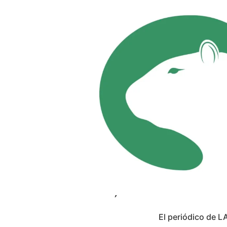
El periódico de L