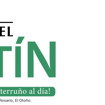
Rosario, El Otoño.