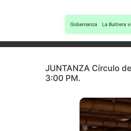
Gobernanza
La Buitrera v
JUNTANZA Círculo de 
3:00 PM.