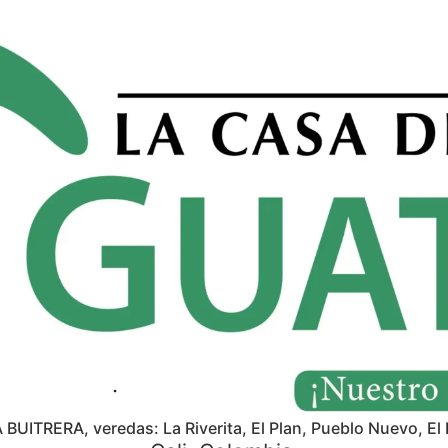
A BUITRERA, veredas: La Riverita, El Plan, Pueblo Nuevo, El 