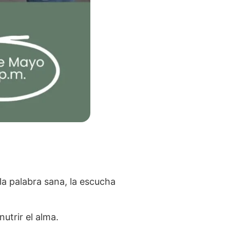
la palabra sana, la escucha
utrir el alma.