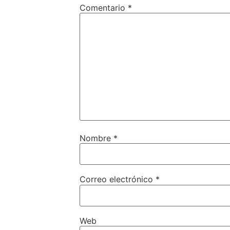
Comentario
*
Nombre
*
Correo electrónico
*
Web