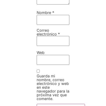
Nombre
*
Correo
electrónico
*
Web
Guarda mi
nombre, correo
electrónico y web
en este
navegador para la
próxima vez que
comente.