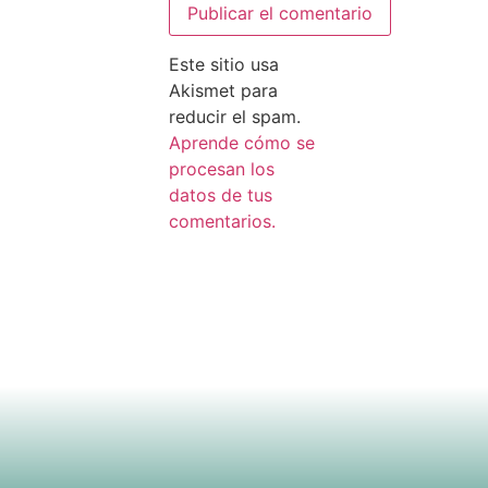
Este sitio usa
Akismet para
reducir el spam.
Aprende cómo se
procesan los
datos de tus
comentarios.