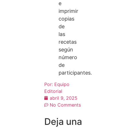
e
imprimir
copias
de
las
recetas
según
número
de
participantes.
Por:
Equipo
Editorial
abril 9, 2025
No Comments
Deja una