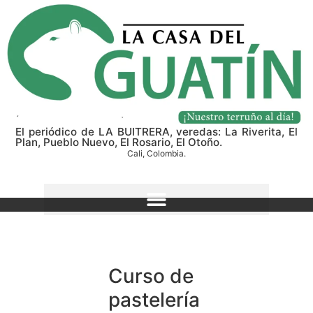
El periódico de LA BUITRERA, veredas: La Riverita, El
Plan, Pueblo Nuevo, El Rosario, El Otoño.
Cali, Colombia.
Curso de
pastelería