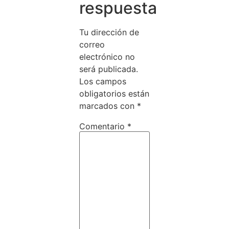
respuesta
Tu dirección de
correo
electrónico no
será publicada.
Los campos
obligatorios están
marcados con
*
Comentario
*