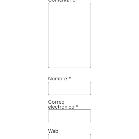
Nombre
*
Correo
electrónico
*
Web