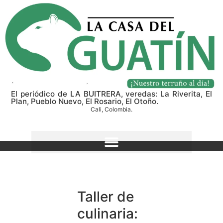
El periódico de LA BUITRERA, veredas: La Riverita, El
Plan, Pueblo Nuevo, El Rosario, El Otoño.
Cali, Colombia.
Taller de
culinaria: