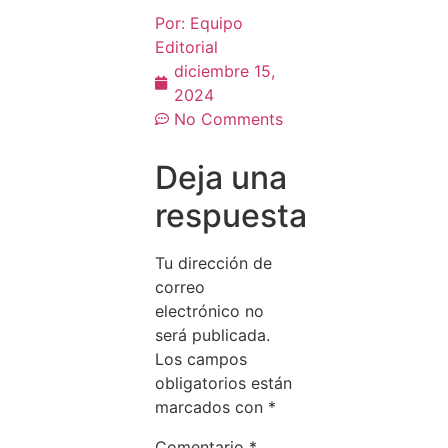
Por:
Equipo
Editorial
diciembre 15,
2024
No Comments
Deja una
respuesta
Tu dirección de
correo
electrónico no
será publicada.
Los campos
obligatorios están
marcados con
*
Comentario
*