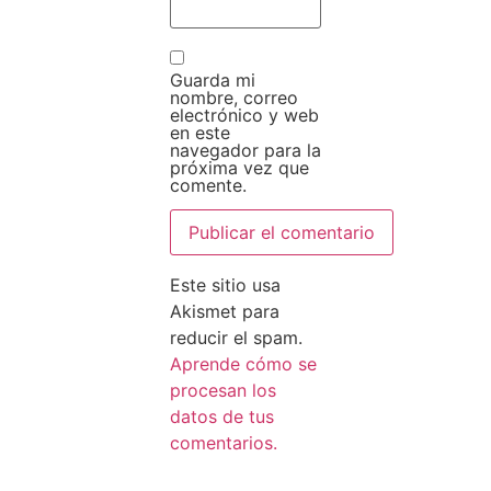
Guarda mi
nombre, correo
electrónico y web
en este
navegador para la
próxima vez que
comente.
Este sitio usa
Akismet para
reducir el spam.
Aprende cómo se
procesan los
datos de tus
comentarios.