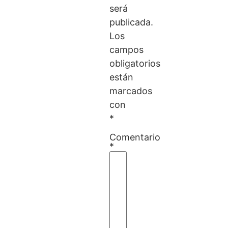
será
publicada.
Los
campos
obligatorios
están
marcados
con
*
Comentario
*