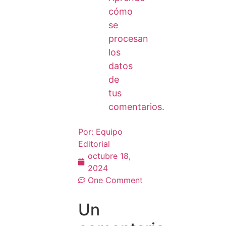
cómo
se
procesan
los
datos
de
tus
comentarios.
Por:
Equipo
Editorial
octubre 18,
2024
One Comment
Un