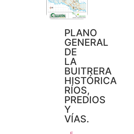
PLANO
GENERAL
DE
LA
BUITRERA
HISTÓRICA
RÍOS,
PREDIOS
Y
VÍAS.
E