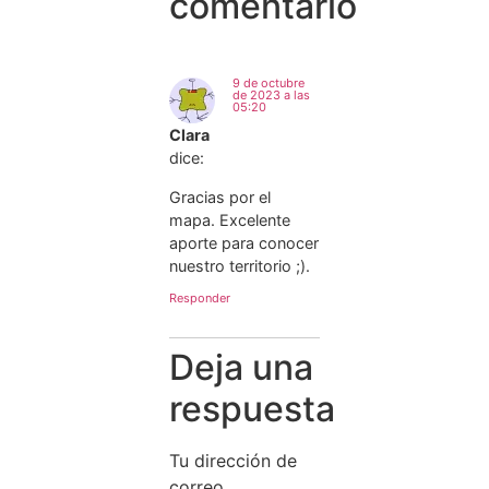
comentario
9 de octubre
de 2023 a las
05:20
Clara
dice:
Gracias por el
mapa. Excelente
aporte para conocer
nuestro territorio ;).
Responder
Deja una
respuesta
Tu dirección de
correo