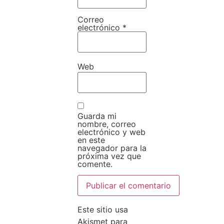
Correo
electrónico
*
Web
Guarda mi
nombre, correo
electrónico y web
en este
navegador para la
próxima vez que
comente.
Este sitio usa
Akismet para