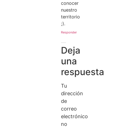
conocer
nuestro
territorio
;).
Responder
Deja
una
respuesta
Tu
dirección
de
correo
electrónico
no