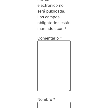
electrónico no
será publicada.
Los campos
obligatorios están
marcados con
*
Comentario
*
Nombre
*