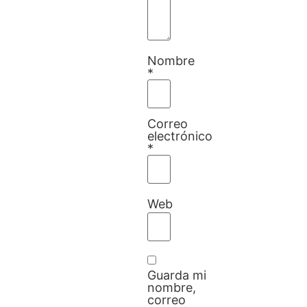
Nombre
*
Correo
electrónico
*
Web
Guarda mi
nombre,
correo