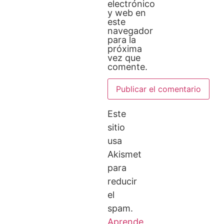
electrónico
y web en
este
navegador
para la
próxima
vez que
comente.
Este
sitio
usa
Akismet
para
reducir
el
spam.
Aprende