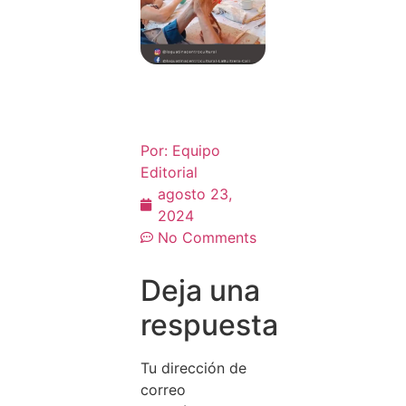
Por:
Equipo
Editorial
agosto 23,
2024
No Comments
Deja una
respuesta
Tu dirección de
correo