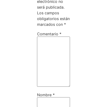
electrónico no
será publicada.
Los campos
obligatorios están
marcados con
*
Comentario
*
Nombre
*