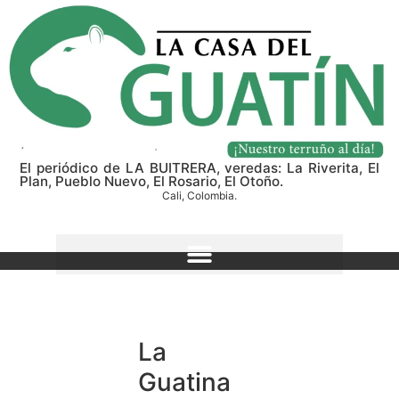
El periódico de LA BUITRERA, veredas: La Riverita, El
Plan, Pueblo Nuevo, El Rosario, El Otoño.
Cali, Colombia.
La
Guatina