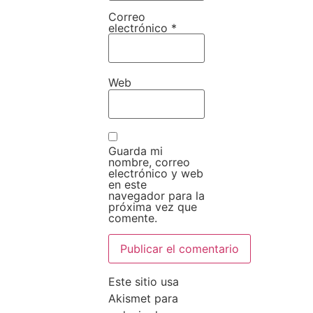
Correo
electrónico
*
Web
Guarda mi
nombre, correo
electrónico y web
en este
navegador para la
próxima vez que
comente.
Este sitio usa
Akismet para