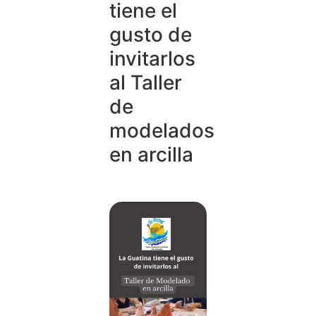
tiene el
gusto de
invitarlos
al Taller
de
modelados
en arcilla