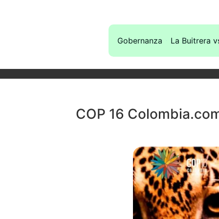
Gobernanza
La Buitrera v
COP 16 Colombia.co