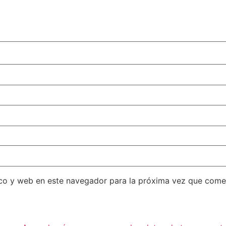
co y web en este navegador para la próxima vez que come