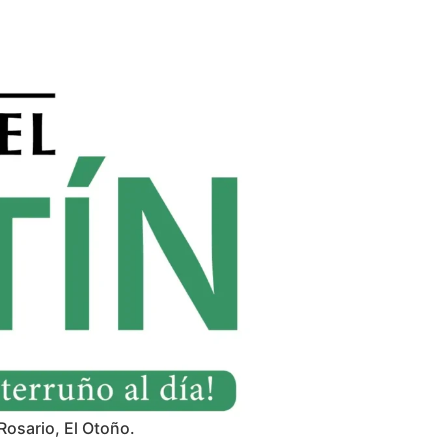
Rosario, El Otoño.