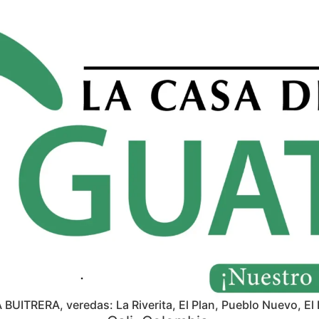
A BUITRERA, veredas: La Riverita, El Plan, Pueblo Nuevo, El 