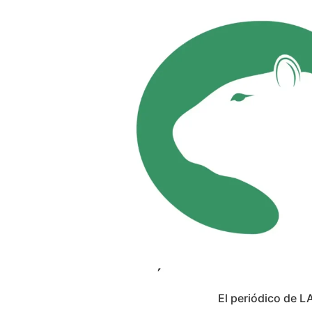
El periódico de L