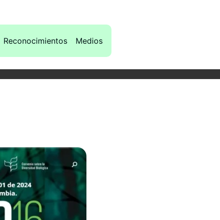
Reconocimientos
Medios