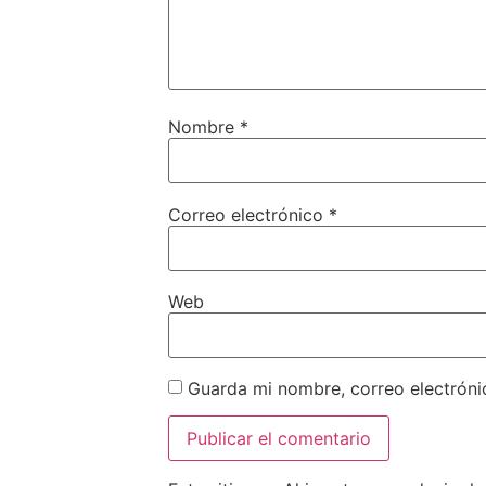
Nombre
*
Correo electrónico
*
Web
Guarda mi nombre, correo electróni