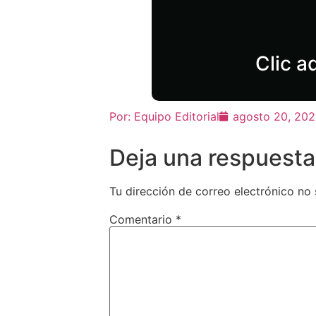
Clic a
Por:
Equipo Editorial
agosto 20, 20
Deja una respuesta
Tu dirección de correo electrónico no 
Comentario
*