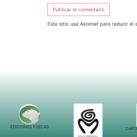
Este sitio usa Akismet para reducir el
EDICIONES FÍSICAS
CARTI