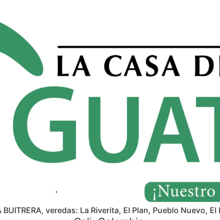
A BUITRERA, veredas: La Riverita, El Plan, Pueblo Nuevo, El 