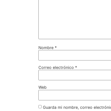
Nombre
*
Correo electrónico
*
Web
Guarda mi nombre, correo electróni