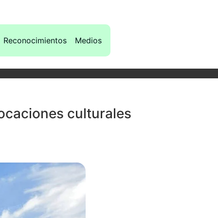
Reconocimientos
Medios
 vocaciones culturales