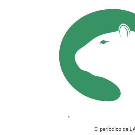
El periódico de L