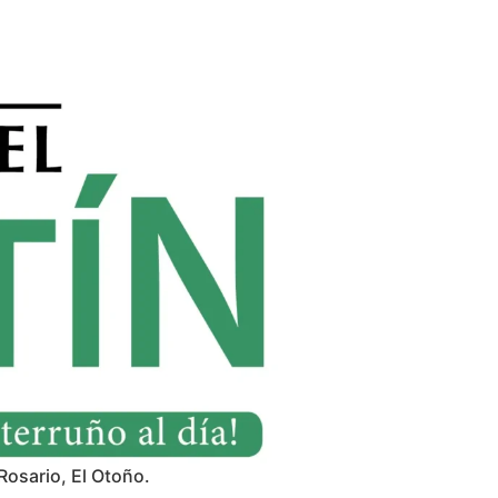
Rosario, El Otoño.