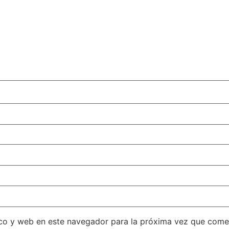
co y web en este navegador para la próxima vez que come