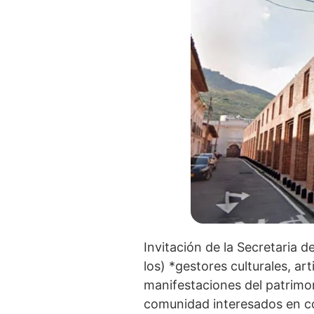
Invitación de la Secretaria de
los) *gestores culturales, ar
manifestaciones del patrimo
comunidad interesados en con