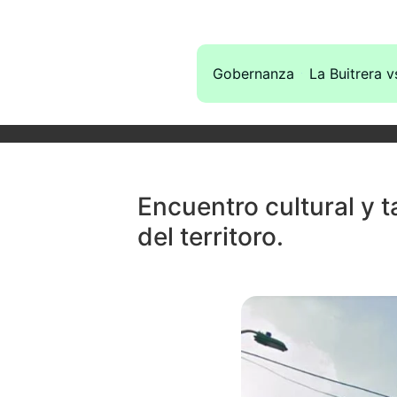
Gobernanza
La Buitrera v
Encuentro cultural y t
del territoro.