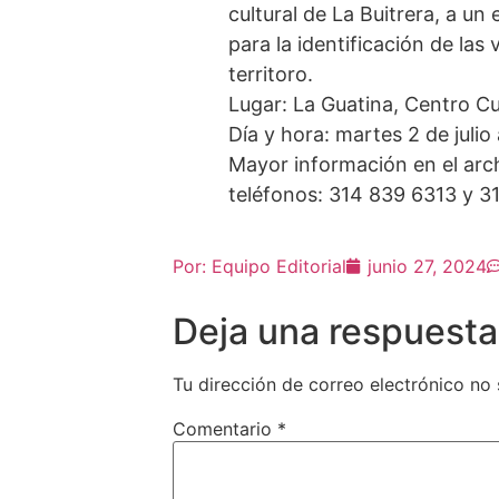
cultural de La Buitrera, a un 
para la identificación de las
territoro.
Lugar: La Guatina, Centro Cu
Día y hora: martes 2 de julio
Mayor información en el arch
teléfonos: 314 839 6313 y 3
Por:
Equipo Editorial
junio 27, 2024
Deja una respuesta
Tu dirección de correo electrónico no 
Comentario
*