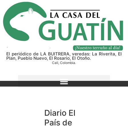
El periódico de LA BUITRERA, veredas: La Riverita, El
Plan, Pueblo Nuevo, El Rosario, El Otoño.
Cali, Colombia.
Diario El
País de