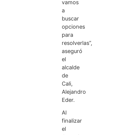
vamos
a
buscar
opciones
para
resolverlas”,
aseguró
el
alcalde
de
Cali,
Alejandro
Eder.
Al
finalizar
el