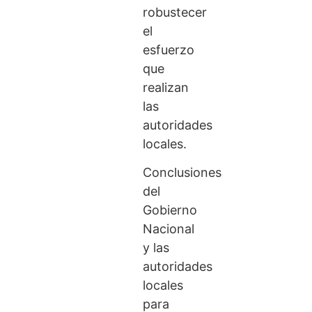
robustecer
el
esfuerzo
que
realizan
las
autoridades
locales.
Conclusiones
del
Gobierno
Nacional
y las
autoridades
locales
para