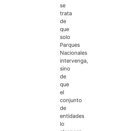
se
trata
de
que
solo
Parques
Nacionales
intervenga,
sino
de
que
el
conjunto
de
entidades
lo