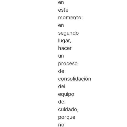
en
este
momento;
en
segundo
lugar,
hacer
un
proceso
de
consolidación
del
equipo
de
cuidado,
porque
no