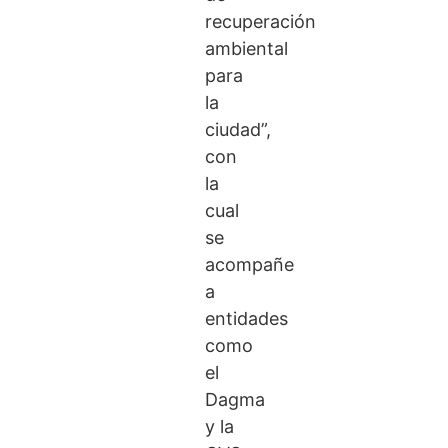
recuperación
ambiental
para
la
ciudad”,
con
la
cual
se
acompañe
a
entidades
como
el
Dagma
y la