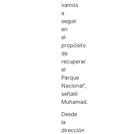
vamos
a
seguir
en
el
propósito
de
recuperar
el
Parque
Nacional”,
señaló
Muhamad.
Desde
la
dirección