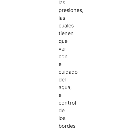
las
presiones,
las
cuales
tienen
que
ver
con
el
cuidado
del
agua,
el
control
de
los
bordes