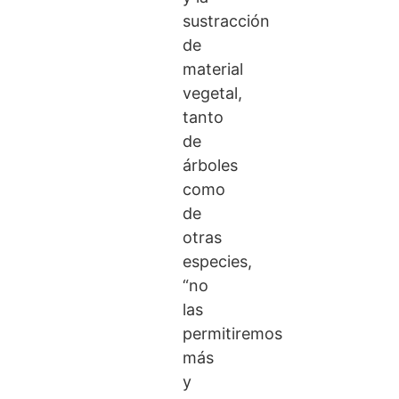
sustracción
de
material
vegetal,
tanto
de
árboles
como
de
otras
especies,
“no
las
permitiremos
más
y