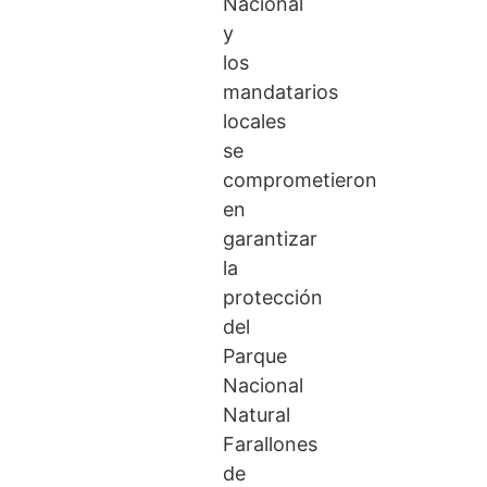
Nacional
y
los
mandatarios
locales
se
comprometieron
en
garantizar
la
protección
del
Parque
Nacional
Natural
Farallones
de