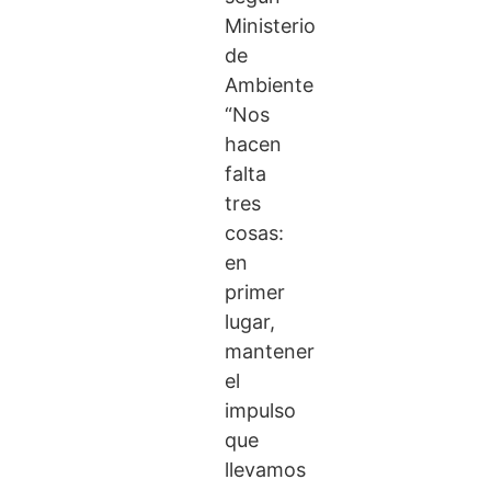
Ministerio
de
Ambiente
“Nos
hacen
falta
tres
cosas:
en
primer
lugar,
mantener
el
impulso
que
llevamos