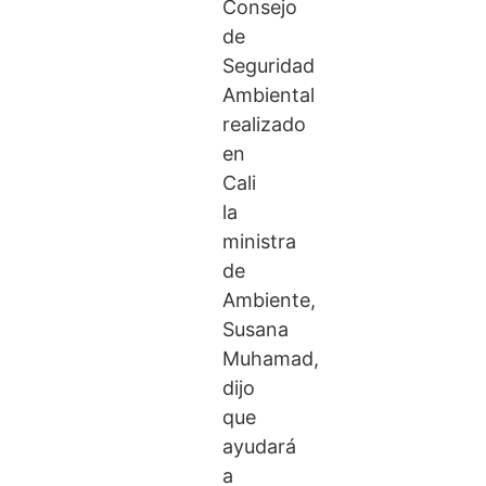
Consejo
de
Seguridad
Ambiental
realizado
en
Cali
la
ministra
de
Ambiente,
Susana
Muhamad,
dijo
que
ayudará
a