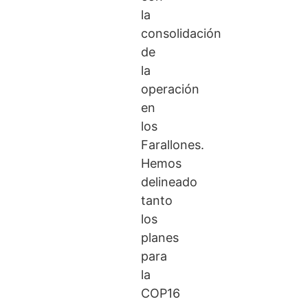
la
consolidación
de
la
operación
en
los
Farallones.
Hemos
delineado
tanto
los
planes
para
la
COP16