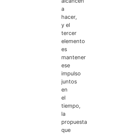
alcancen
a
hacer,
y el
tercer
elemento
es
mantener
ese
impulso
juntos
en
el
tiempo,
la
propuesta
que