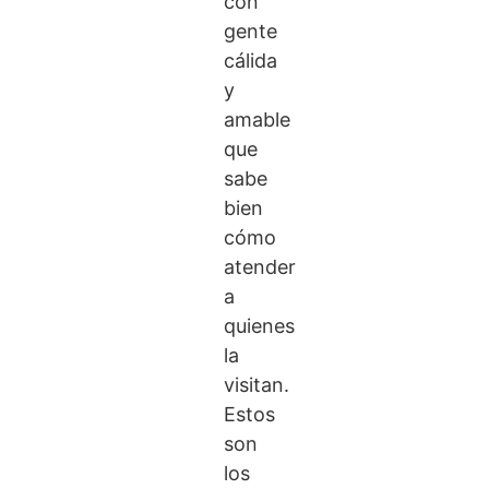
con
gente
cálida
y
amable
que
sabe
bien
cómo
atender
a
quienes
la
visitan.
Estos
son
los