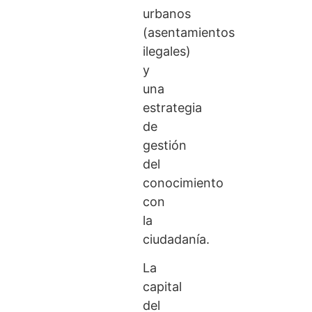
urbanos
(asentamientos
ilegales)
y
una
estrategia
de
gestión
del
conocimiento
con
la
ciudadanía.
La
capital
del