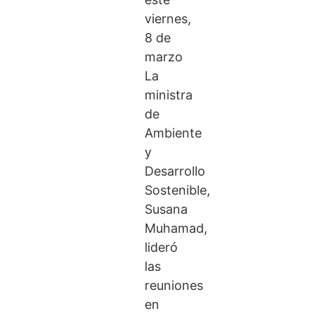
viernes,
8 de
marzo
La
ministra
de
Ambiente
y
Desarrollo
Sostenible,
Susana
Muhamad,
lideró
las
reuniones
en