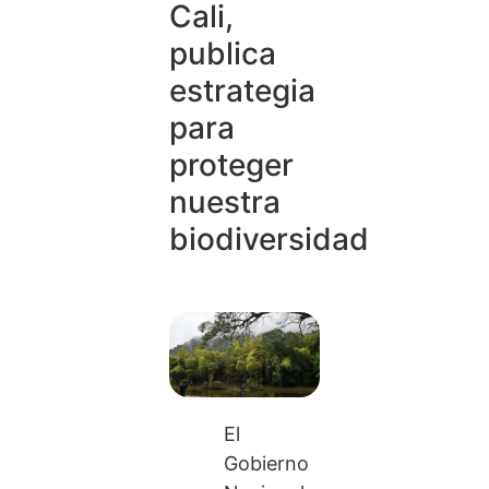
Cali,
publica
estrategia
para
proteger
nuestra
biodiversidad
El
Gobierno