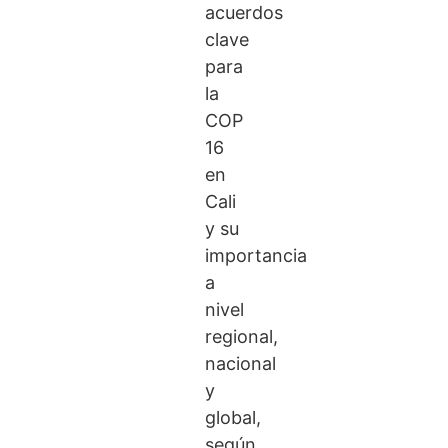
acuerdos
clave
para
la
COP
16
en
Cali
y su
importancia
a
nivel
regional,
nacional
y
global,
según