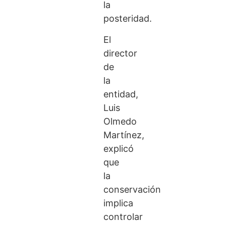
la
posteridad.
El
director
de
la
entidad,
Luis
Olmedo
Martínez,
explicó
que
la
conservación
implica
controlar