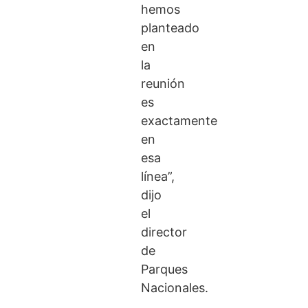
hemos
planteado
en
la
reunión
es
exactamente
en
esa
línea”,
dijo
el
director
de
Parques
Nacionales.