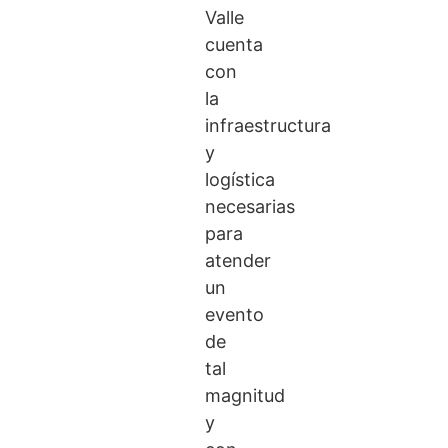
Valle
cuenta
con
la
infraestructura
y
logística
necesarias
para
atender
un
evento
de
tal
magnitud
y