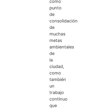
como
punto
de
consolidación
de
muchas
metas
ambientales
de
la
ciudad,
como
también
un
trabajo
continuo
que