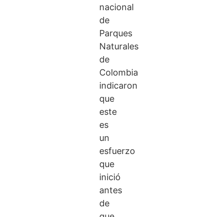
nacional
de
Parques
Naturales
de
Colombia
indicaron
que
este
es
un
esfuerzo
que
inició
antes
de
que