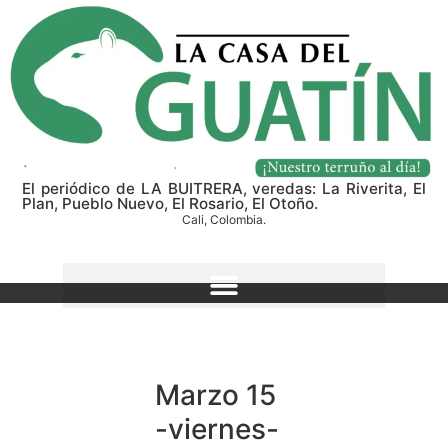
El periódico de LA BUITRERA, veredas: La Riverita, El
Plan, Pueblo Nuevo, El Rosario, El Otoño.
Cali, Colombia.
Marzo 15
-viernes-