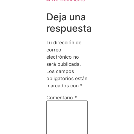
Deja una
respuesta
Tu dirección de
correo
electrónico no
será publicada.
Los campos
obligatorios están
marcados con
*
Comentario
*