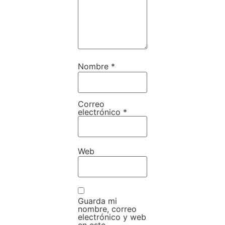
Nombre
*
Correo
electrónico
*
Web
Guarda mi
nombre, correo
electrónico y web
en este