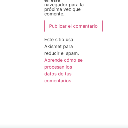
navegador para la
próxima vez que
comente.
Este sitio usa
Akismet para
reducir el spam.
Aprende cómo se
procesan los
datos de tus
comentarios.