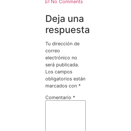
No Comments
Deja una
respuesta
Tu dirección de
correo
electrónico no
será publicada.
Los campos
obligatorios están
marcados con
*
Comentario
*