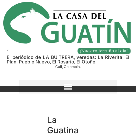
El periódico de LA BUITRERA, veredas: La Riverita, El
Plan, Pueblo Nuevo, El Rosario, El Otoño.
Cali, Colombia.
La
Guatina