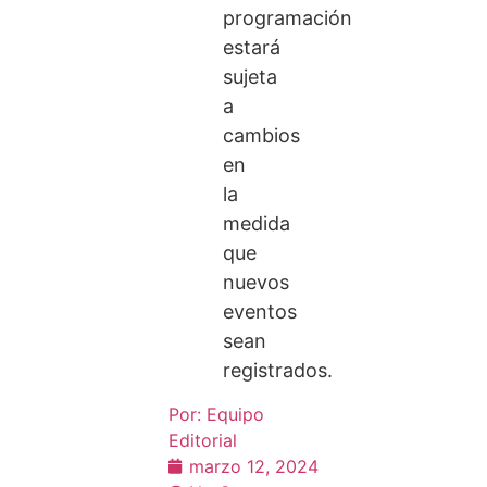
programación
estará
sujeta
a
cambios
en
la
medida
que
nuevos
eventos
sean
registrados.
Por:
Equipo
Editorial
marzo 12, 2024