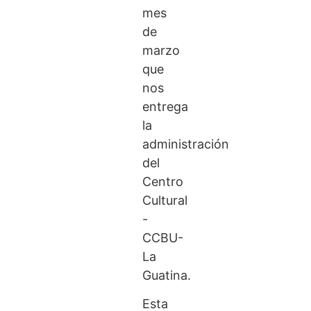
mes
de
marzo
que
nos
entrega
la
administración
del
Centro
Cultural
-
CCBU-
La
Guatina.
Esta