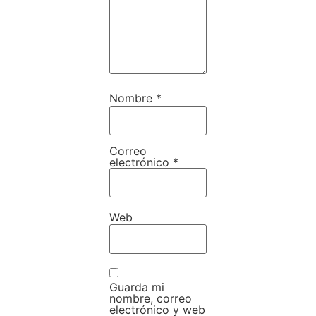
Nombre
*
Correo
electrónico
*
Web
Guarda mi
nombre, correo
electrónico y web