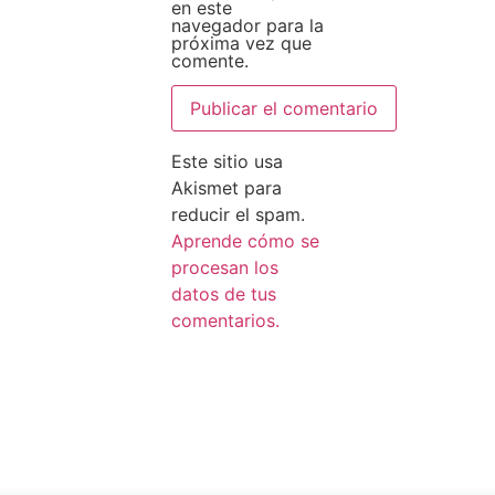
en este
navegador para la
próxima vez que
comente.
Este sitio usa
Akismet para
reducir el spam.
Aprende cómo se
procesan los
datos de tus
comentarios.