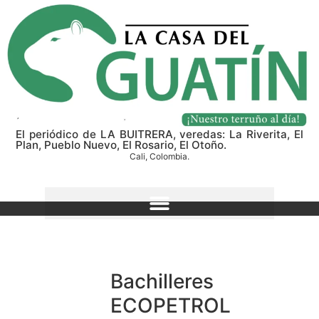
El periódico de LA BUITRERA, veredas: La Riverita, El
Plan, Pueblo Nuevo, El Rosario, El Otoño.
Cali, Colombia.
Bachilleres
ECOPETROL