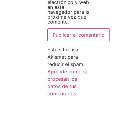
electrónico y web
en este
navegador para la
próxima vez que
comente.
Este sitio usa
Akismet para
reducir el spam.
Aprende cómo se
procesan los
datos de tus
comentarios.