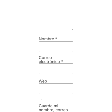
Nombre
*
Correo
electrónico
*
Web
Guarda mi
nombre, correo