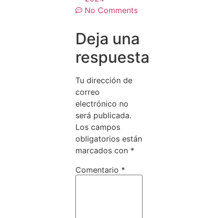
No Comments
Deja una
respuesta
Tu dirección de
correo
electrónico no
será publicada.
Los campos
obligatorios están
marcados con
*
Comentario
*