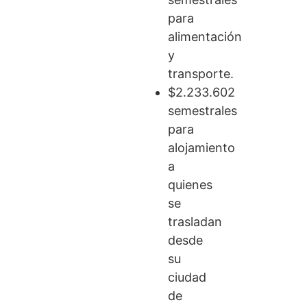
para
alimentación
y
transporte.
$2.233.602
semestrales
para
alojamiento
a
quienes
se
trasladan
desde
su
ciudad
de