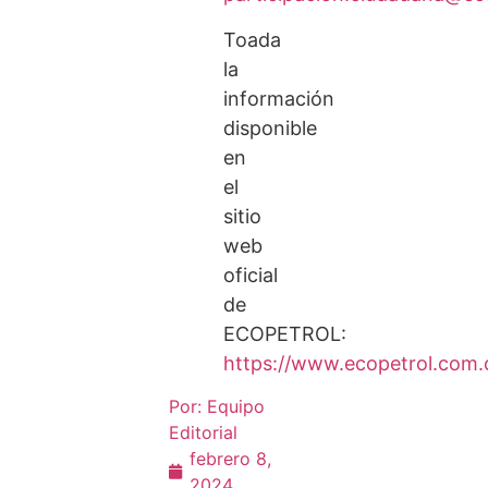
Toada
la
información
disponible
en
el
sitio
web
oficial
de
ECOPETROL:
https://www.ecopetrol.com.
Por:
Equipo
Editorial
febrero 8,
2024