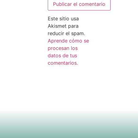
Este sitio usa
Akismet para
reducir el spam.
Aprende cómo se
procesan los
datos de tus
comentarios.