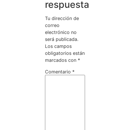
respuesta
Tu dirección de
correo
electrónico no
será publicada.
Los campos
obligatorios están
marcados con
*
Comentario
*