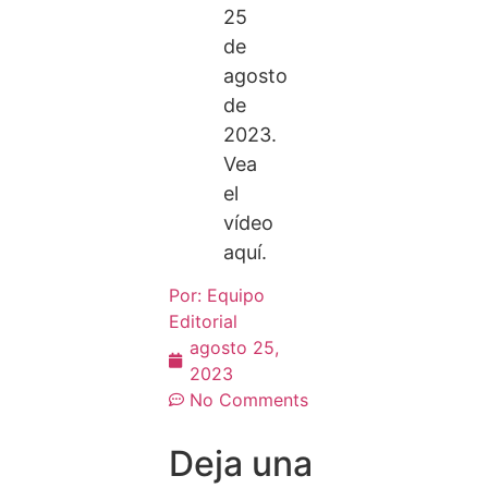
25
de
agosto
de
2023.
Vea
el
vídeo
aquí.
Por:
Equipo
Editorial
agosto 25,
2023
No Comments
Deja una