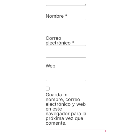
Nombre
*
Correo
electrónico
*
Web
Guarda mi
nombre, correo
electrónico y web
en este
navegador para la
próxima vez que
comente.