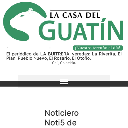
El periódico de LA BUITRERA, veredas: La Riverita, El
Plan, Pueblo Nuevo, El Rosario, El Otoño.
Cali, Colombia.
Noticiero
Noti5 de