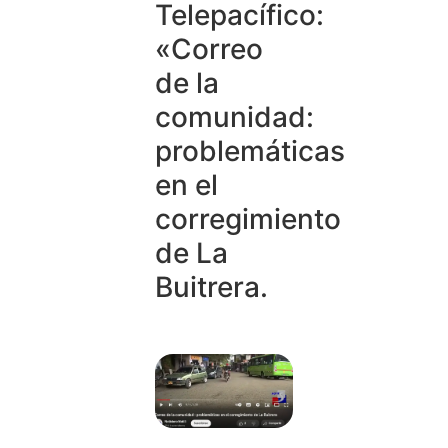
Telepacífico:
«Correo
de la
comunidad:
problemáticas
en el
corregimiento
de La
Buitrera.