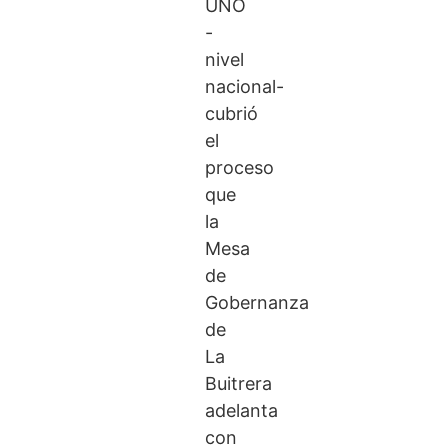
UNO
-
nivel
nacional-
cubrió
el
proceso
que
la
Mesa
de
Gobernanza
de
La
Buitrera
adelanta
con