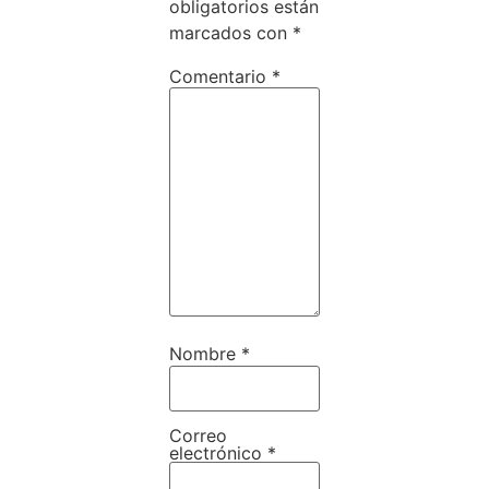
obligatorios están
marcados con
*
Comentario
*
Nombre
*
Correo
electrónico
*