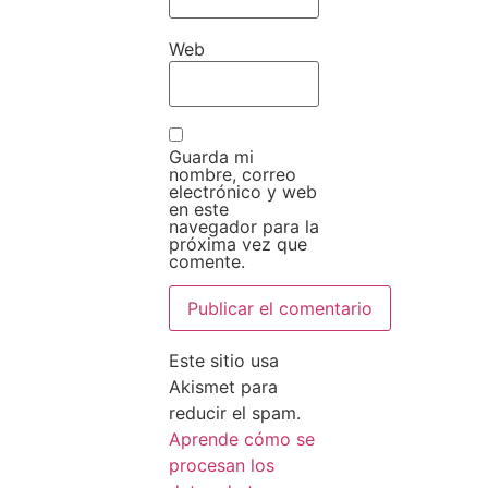
Web
Guarda mi
nombre, correo
electrónico y web
en este
navegador para la
próxima vez que
comente.
Este sitio usa
Akismet para
reducir el spam.
Aprende cómo se
procesan los