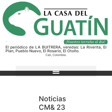
El periódico de LA BUITRERA, veredas: La Riverita, El
Plan, Pueblo Nuevo, El Rosario, El Otoño.
Cali, Colombia.
Noticias
CM& 23