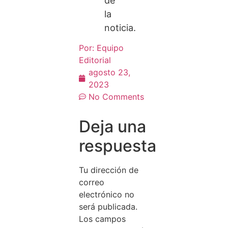
de
la
noticia.
Por:
Equipo
Editorial
agosto 23,
2023
No Comments
Deja una
respuesta
Tu dirección de
correo
electrónico no
será publicada.
Los campos