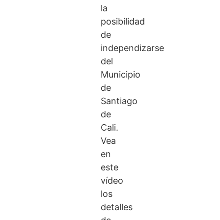
la
posibilidad
de
independizarse
del
Municipio
de
Santiago
de
Cali.
Vea
en
este
vídeo
los
detalles