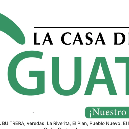
A BUITRERA, veredas: La Riverita, El Plan, Pueblo Nuevo, El 