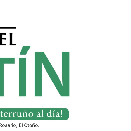
Rosario, El Otoño.