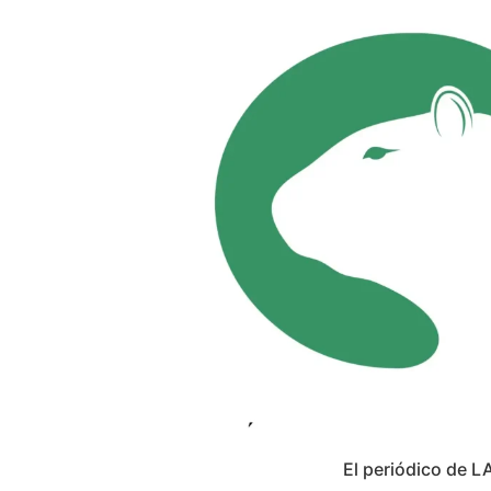
El periódico de L