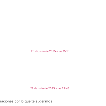
26 de junio de 2025 a las 15:13
27 de junio de 2025 a las 22:43
aciones por lo que te sugerimos