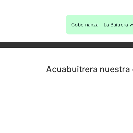
Gobernanza
La Buitrera v
Acuabuitrera nuestra