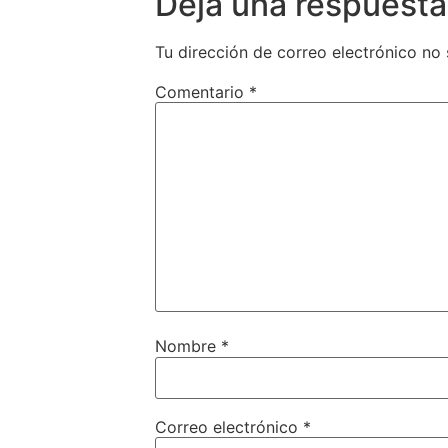
Deja una respuesta
Tu dirección de correo electrónico no 
Comentario
*
Nombre
*
Correo electrónico
*