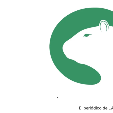
El periódico de L