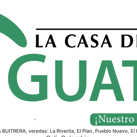
A BUITRERA, veredas: La Riverita, El Plan, Pueblo Nuevo, El 