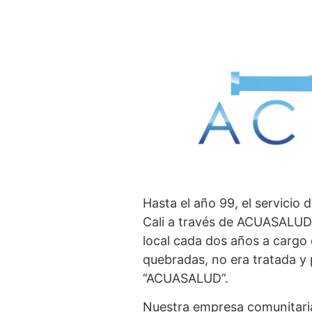
Hasta el año 99, el servicio
Cali a través de ACUASALUD, 
local cada dos años a cargo 
quebradas, no era tratada y 
“ACUASALUD”.
Nuestra empresa comunitaria