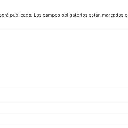
será publicada.
Los campos obligatorios están marcados 