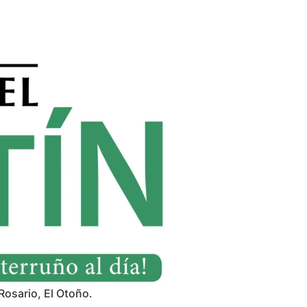
Rosario, El Otoño.