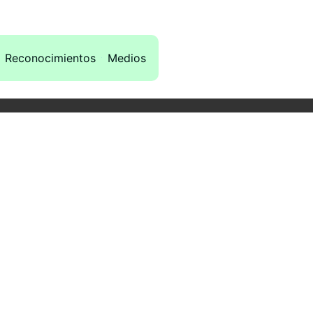
Reconocimientos
Medios