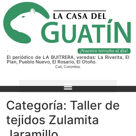
El periódico de LA BUITRERA, veredas: La Riverita, El
Plan, Pueblo Nuevo, El Rosario, El Otoño.
Cali, Colombia.
Categoría:
Taller de
tejidos Zulamita
Jaramillo