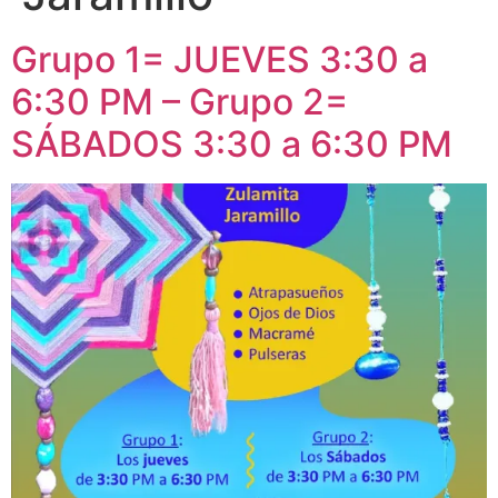
Grupo 1= JUEVES 3:30 a
6:30 PM – Grupo 2=
SÁBADOS 3:30 a 6:30 PM