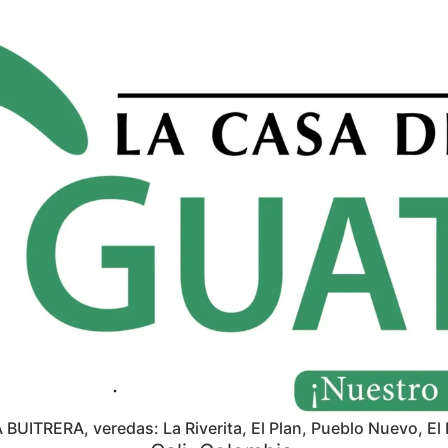
A BUITRERA, veredas: La Riverita, El Plan, Pueblo Nuevo, El 