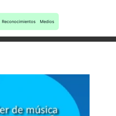
Reconocimientos
Medios