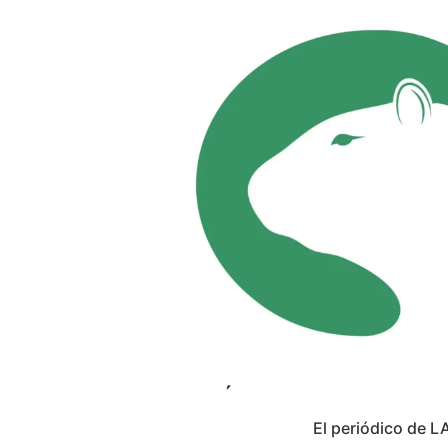
El periódico de L