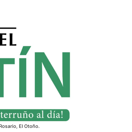
Rosario, El Otoño.