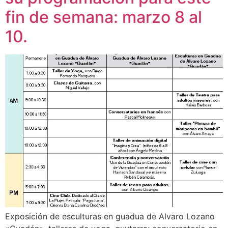
fin de semana: marzo 8 al
10.
Exposición de esculturas en guadua de Alvaro Lozano