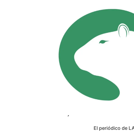
El periódico de L