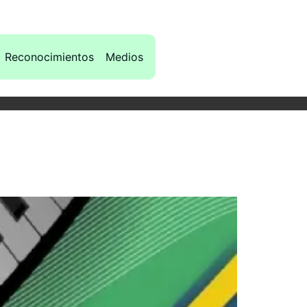
Reconocimientos
Medios