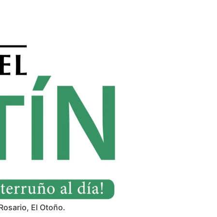
Rosario, El Otoño.