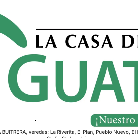
A BUITRERA, veredas: La Riverita, El Plan, Pueblo Nuevo, El 