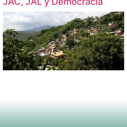
JAC, JAL y Democracia