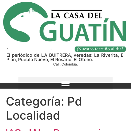
El periódico de LA BUITRERA, veredas: La Riverita, El
Plan, Pueblo Nuevo, El Rosario, El Otoño.
Cali, Colombia.
Categoría:
Pd
Localidad