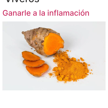
Ganarle a la inflamación