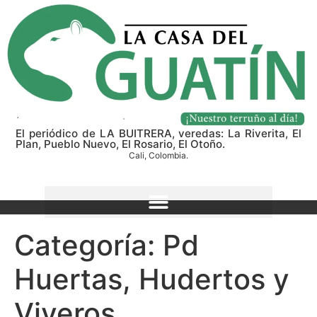
El periódico de LA BUITRERA, veredas: La Riverita, El
Plan, Pueblo Nuevo, El Rosario, El Otoño.
Cali, Colombia.
Categoría:
Pd
Huertas, Hudertos y
Viveros