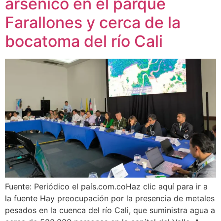
arsénico en el parque
Farallones y cerca de la
bocatoma del río Cali
Fuente: Periódico el país.com.coHaz clic aquí para ir a
la fuente Hay preocupación por la presencia de metales
pesados en la cuenca del río Cali, que suministra agua a