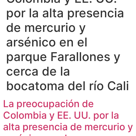
por la alta presencia
de mercurio y
arsénico en el
parque Farallones y
cerca de la
bocatoma del río Cali
La preocupación de
Colombia y EE. UU. por la
alta presencia de mercurio y