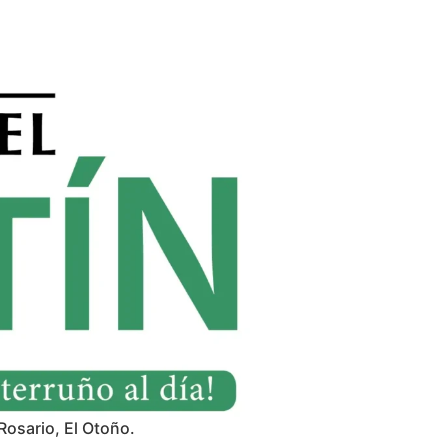
Rosario, El Otoño.