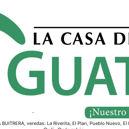
A BUITRERA, veredas: La Riverita, El Plan, Pueblo Nuevo, El 