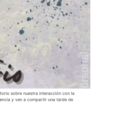
orio sobre nuestra interacción con la
stencia y ven a compartir una tarde de