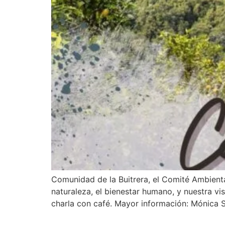
Comunidad de la Buitrera, el Comité Ambienta
naturaleza, el bienestar humano, y nuestra vis
charla con café. Mayor información: Mónica 