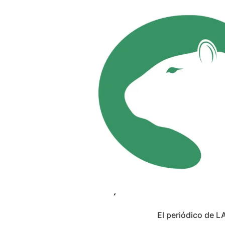
El periódico de L