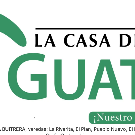
A BUITRERA, veredas: La Riverita, El Plan, Pueblo Nuevo, El 