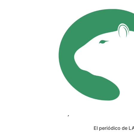
El periódico de L