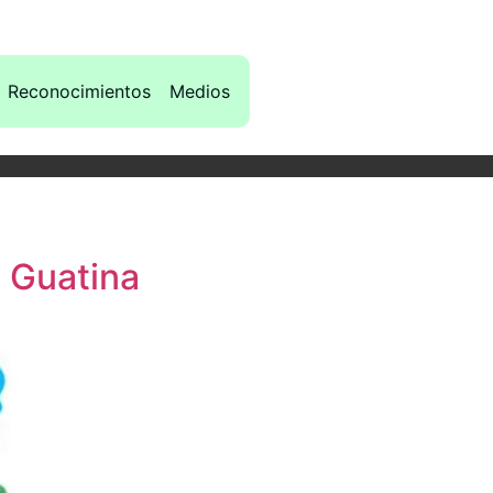
Reconocimientos
Medios
 Guatina