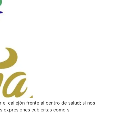
el callejón frente al centro de salud; si nos
us expresiones cubiertas como si