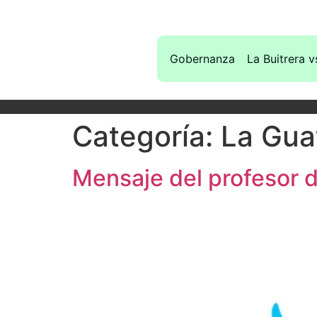
Gobernanza
La Buitrera v
Categoría:
La Gua
Mensaje del profesor 