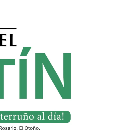
Rosario, El Otoño.