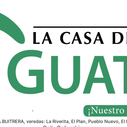
A BUITRERA, veredas: La Riverita, El Plan, Pueblo Nuevo, El 