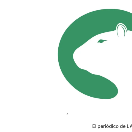
El periódico de L