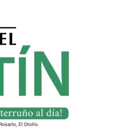
Rosario, El Otoño.