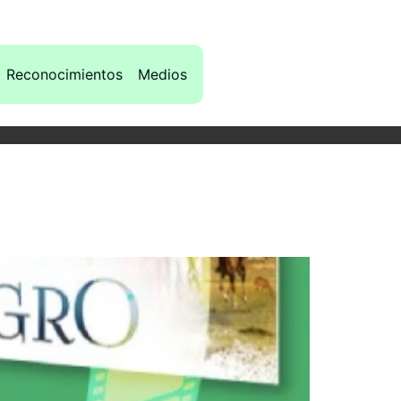
Reconocimientos
Medios