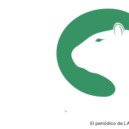
El periódico de L