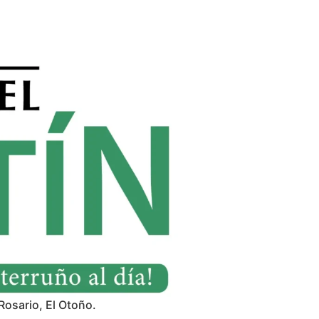
Rosario, El Otoño.