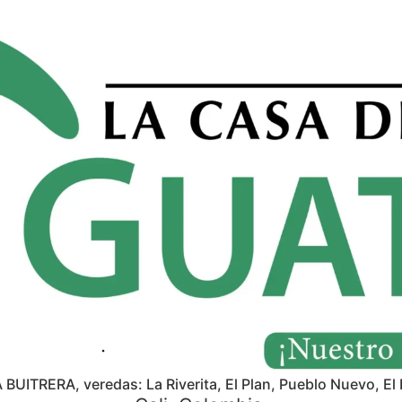
A BUITRERA, veredas: La Riverita, El Plan, Pueblo Nuevo, El 