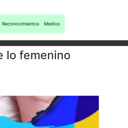
Reconocimientos
Medios
e lo femenino