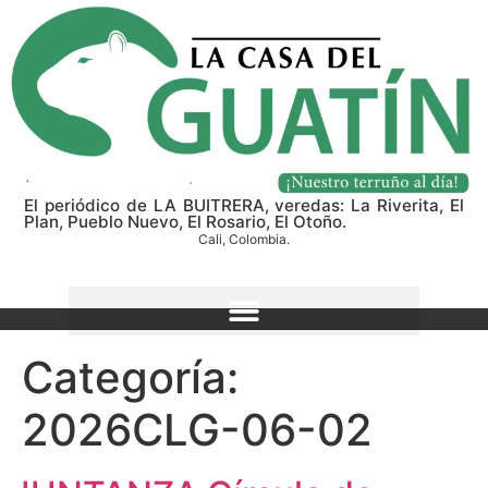
El periódico de LA BUITRERA, veredas: La Riverita, El
Plan, Pueblo Nuevo, El Rosario, El Otoño.
Cali, Colombia.
Categoría:
2026CLG-06-02