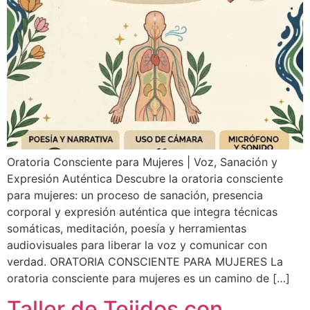
Oratoria Consciente para Mujeres | Voz, Sanación y
Expresión Auténtica Descubre la oratoria consciente
para mujeres: un proceso de sanación, presencia
corporal y expresión auténtica que integra técnicas
somáticas, meditación, poesía y herramientas
audiovisuales para liberar la voz y comunicar con
verdad. ORATORIA CONSCIENTE PARA MUJERES La
oratoria consciente para mujeres es un camino de […]
Taller de Tejidos con