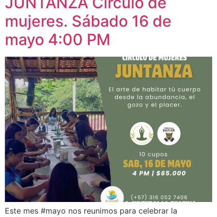
JUNTANZA Círculo de
mujeres. Sábado 16 de
mayo 4:00 PM
Este mes #mayo nos reunimos para celebrar la