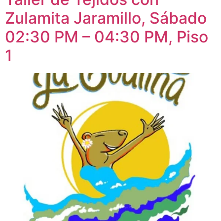
Zulamita Jaramillo, Sábado
02:30 PM – 04:30 PM, Piso
1