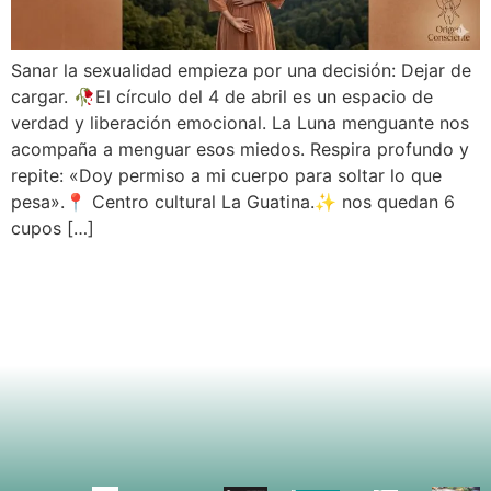
Sanar la sexualidad empieza por una decisión: Dejar de
cargar. 🥀El círculo del 4 de abril es un espacio de
verdad y liberación emocional. La Luna menguante nos
acompaña a menguar esos miedos. Respira profundo y
repite: «Doy permiso a mi cuerpo para soltar lo que
pesa».📍 Centro cultural La Guatina.✨ nos quedan 6
cupos […]