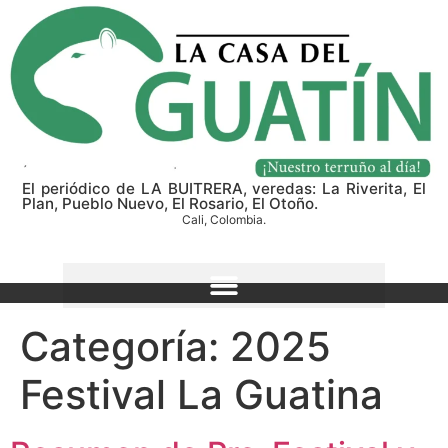
El periódico de LA BUITRERA, veredas: La Riverita, El
Plan, Pueblo Nuevo, El Rosario, El Otoño.
Cali, Colombia.
Categoría:
2025
Festival La Guatina