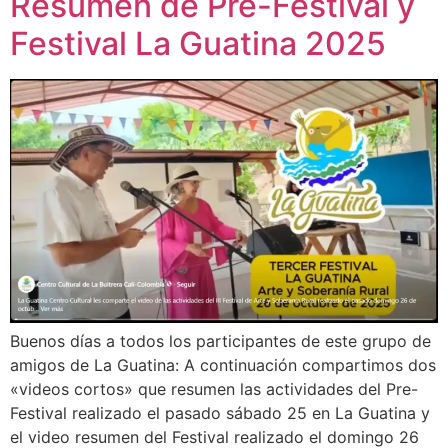
Resumen de Pre-Festival y
Festival La Guatina 2025
Buenos días a todos los participantes de este grupo de
amigos de La Guatina: A continuación compartimos dos
«videos cortos» que resumen las actividades del Pre-
Festival realizado el pasado sábado 25 en La Guatina y
el video resumen del Festival realizado el domingo 26