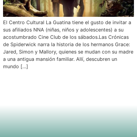
El Centro Cultural La Guatina tiene el gusto de invitar a
sus afiliados NNA (niñas, niños y adolescentes) a su
acostumbrado Cine Club de los sábados.Las Crónicas
de Spiderwick narra la historia de los hermanos Grace:
Jared, Simon y Mallory, quienes se mudan con su madre
a una antigua mansión familiar. Allí, descubren un
mundo […]