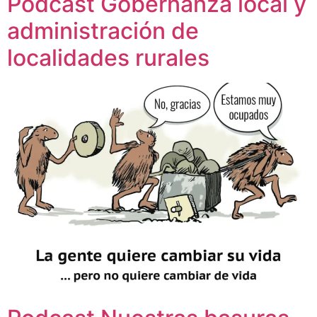
Podcast Gobernanza local y
administración de
localidades rurales