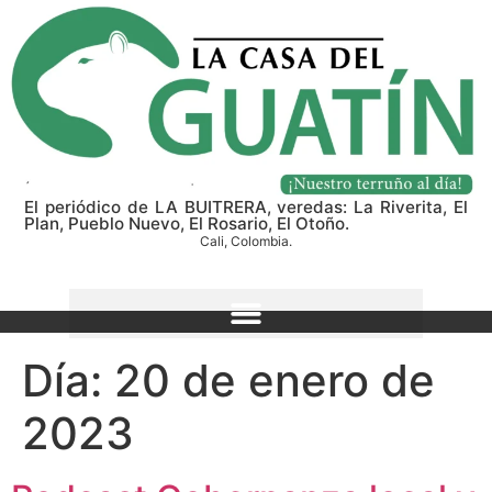
El periódico de LA BUITRERA, veredas: La Riverita, El
Plan, Pueblo Nuevo, El Rosario, El Otoño.
Cali, Colombia.
Día:
20 de enero de
2023