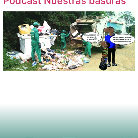
Podcast Nuestras basuras