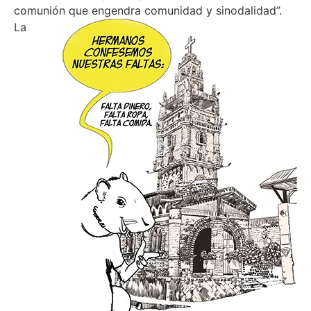
comunión que engendra comunidad y sinodalidad”.
La