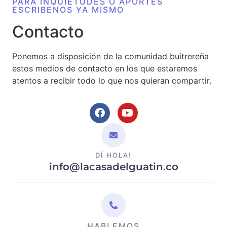
PARA INQUIETUDES O APORTES
ESCRIBENOS YA MISMO
Contacto
Ponemos a disposición de la comunidad buitrereña
estos medios de contacto en los que estaremos
atentos a recibir todo lo que nos quieran compartir.
DÍ HOLA!
info@lacasadelguatin.co
HABLEMOS