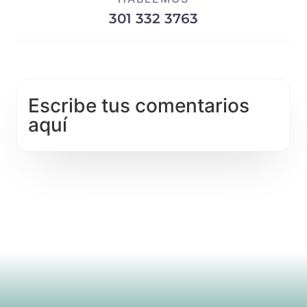
301 332 3763
Escribe tus comentarios
aquí