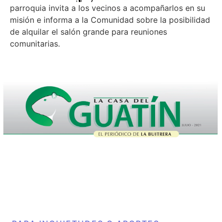
parroquia invita a los vecinos a acompañarlos en su
misión e informa a la Comunidad sobre la posibilidad
de alquilar el salón grande para reuniones
comunitarias.