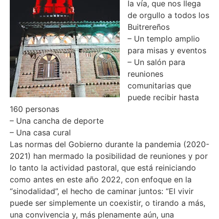
la vía, que nos llega
de orgullo a todos los
Buitrereños
– Un templo amplio
para misas y eventos
– Un salón para
reuniones
comunitarias que
puede recibir hasta
160 personas
– Una cancha de deporte
– Una casa cural
Las normas del Gobierno durante la pandemia (2020-
2021) han mermado la posibilidad de reuniones y por
lo tanto la actividad pastoral, que está reiniciando
como antes en este año 2022, con enfoque en la
“sinodalidad”, el hecho de caminar juntos: “El vivir
puede ser simplemente un coexistir, o tirando a más,
una convivencia y, más plenamente aún, una