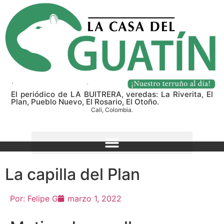
El periódico de LA BUITRERA, veredas: La Riverita, El
Plan, Pueblo Nuevo, El Rosario, El Otoño.
Cali, Colombia.
La capilla del Plan
Por:
Felipe G
marzo 1, 2022