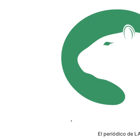
El periódico de L