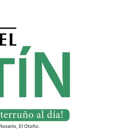
Rosario, El Otoño.