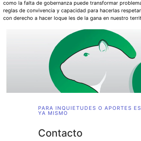
como la falta de gobernanza puede transformar problema
reglas de convivencia y capacidad para hacerlas respetar
con derecho a hacer loque les de la gana en nuestro territ
PARA INQUIETUDES O APORTES E
YA MISMO
Contacto