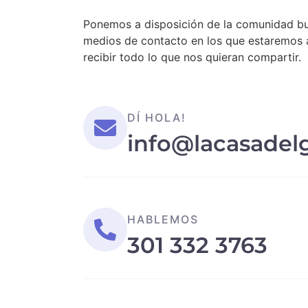
Ponemos a disposición de la comunidad bu
medios de contacto en los que estaremos 
recibir todo lo que nos quieran compartir.
DÍ HOLA!
info@lacasadel
HABLEMOS
301 332 3763