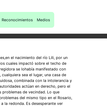
Reconocimientos
Medios
,en el nacimiento del río Lili, por un
 los cuales impactó sobre el techo de
orregidora se lohabía manifestado con
 cualquiera sea el lugar, una casa de
uidosa, combinada con la intolerancia y
 autoridades actúan en derecho, pero el
los problemas de vecindad. Lo que
problemas del mismo tipo en el Rosario,
 a la redonda. Es desesperante ver