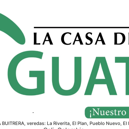
A BUITRERA, veredas: La Riverita, El Plan, Pueblo Nuevo, El 