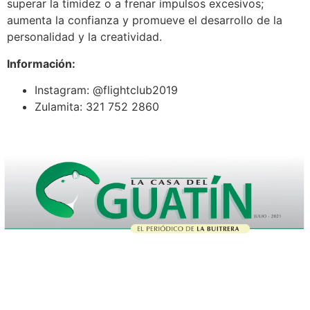
superar la timidez o a frenar impulsos excesivos;
aumenta la confianza y promueve el desarrollo de la
personalidad y la creatividad.
Información:
Instagram: @flightclub2019
Zulamita: 321 752 2860