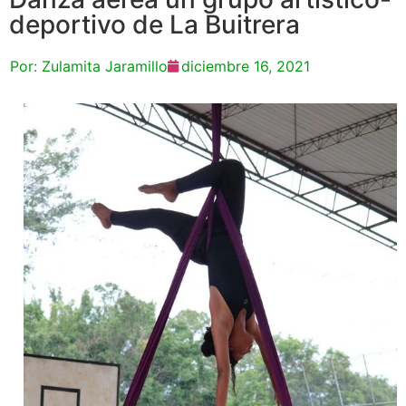
deportivo de La Buitrera
Por:
Zulamita Jaramillo
diciembre 16, 2021