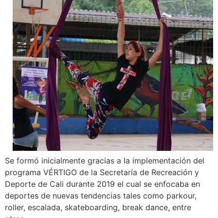
Se formó inicialmente gracias a la implementación del
programa VÉRTIGO de la Secretaría de Recreación y
Deporte de Cali durante 2019 el cual se enfocaba en
deportes de nuevas tendencias tales como parkour,
roller, escalada, skateboarding, break dance, entre