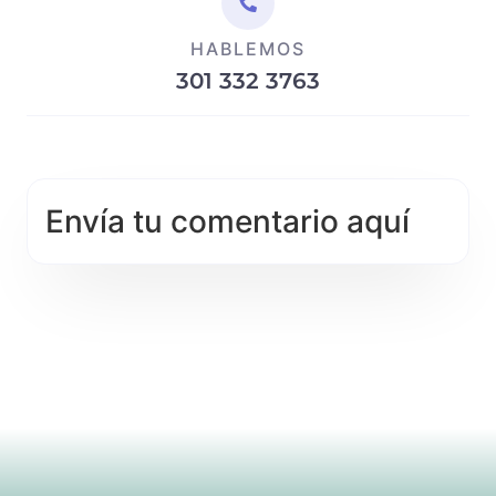
HABLEMOS
301 332 3763
Envía tu comentario aquí