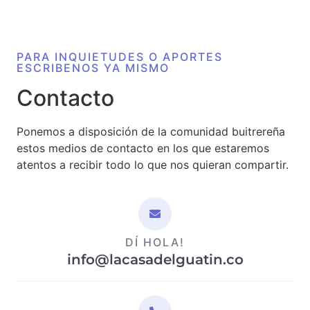
PARA INQUIETUDES O APORTES
ESCRIBENOS YA MISMO
Contacto
Ponemos a disposición de la comunidad buitrereña
estos medios de contacto en los que estaremos
atentos a recibir todo lo que nos quieran compartir.
DÍ HOLA!
info@lacasadelguatin.co