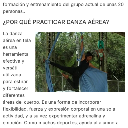
formación y entrenamiento del grupo actual de unas 20
personas..
¿POR QUÉ PRACTICAR DANZA AÉREA?
La danza
aérea en tela
es una
herramienta
efectiva y
versátil
utilizada
para estirar
y fortalecer
diferentes
áreas del cuerpo. Es una forma de incorporar
flexibilidad, fuerza y expresión corporal en una sola
actividad, y a su vez experimentar adrenalina y
emoción. Como muchos deportes, ayuda al alumno a