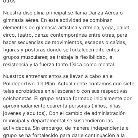
otros.
Nuestra disciplina principal se llama Danza Aérea o
gimnasia aérea. En esta actividad se combinan
elementos de gimnasia artística y rítmica, yoga, ballet,
circo, teatro, danza contemporánea entre otras, para
hacer secuencias de movimientos, escapes o caídas,
figuras y posturas donde se fortalecen diferentes
grupos musculares; se trabaja la flexibilidad, la
resistencia y la fuerza tanto física como mental.
Nuestros entrenamientos se llevan a cabo en el
Polideportivo del Plan. Actualmente contamos con siete
telas acrobáticas en el escenario con sus respectivas
colchonetas. El grupo estaba formado inicialmente por
aproximadamente cuarenta personas (niños, niñas,
jóvenes y adultos). Con el cambio de administración
municipal y departamental se suspendieron las
actividades. Sin embargo, de manera independiente el
grupo se ha fortalecido para darle continuación a la